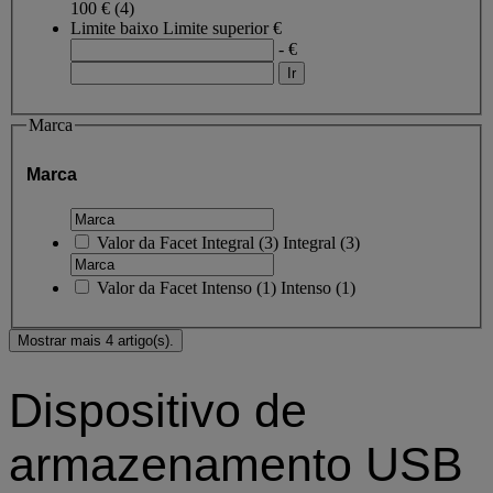
100 €
(4)
Limite baixo
Limite superior
€
- €
Marca
Marca
Valor da Facet
Integral
(
3
)
Integral
(3)
Valor da Facet
Intenso
(
1
)
Intenso
(1)
Mostrar mais 4 artigo(s).
Dispositivo de
armazenamento USB