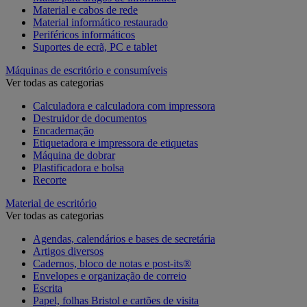
Material e cabos de rede
Material informático restaurado
Periféricos informáticos
Suportes de ecrã, PC e tablet
Máquinas de escritório e consumíveis
Ver todas as categorias
Calculadora e calculadora com impressora
Destruidor de documentos
Encadernação
Etiquetadora e impressora de etiquetas
Máquina de dobrar
Plastificadora e bolsa
Recorte
Material de escritório
Ver todas as categorias
Agendas, calendários e bases de secretária
Artigos diversos
Cadernos, bloco de notas e post-its®
Envelopes e organização de correio
Escrita
Papel, folhas Bristol e cartões de visita