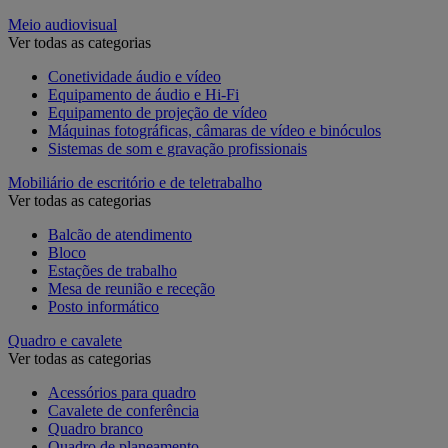
Meio audiovisual
Ver todas as categorias
Conetividade áudio e vídeo
Equipamento de áudio e Hi-Fi
Equipamento de projeção de vídeo
Máquinas fotográficas, câmaras de vídeo e binóculos
Sistemas de som e gravação profissionais
Mobiliário de escritório e de teletrabalho
Ver todas as categorias
Balcão de atendimento
Bloco
Estações de trabalho
Mesa de reunião e receção
Posto informático
Quadro e cavalete
Ver todas as categorias
Acessórios para quadro
Cavalete de conferência
Quadro branco
Quadro de planeamento