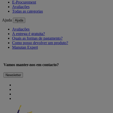
E-Procurement
Avaliações
Todas as categorias
Ajuda
Ajuda
Avaliações
A entrega é gratuita?
Quais as formas de pagamento?
Como posso devolver um produto?
Manutan Expert
Vamos manter-nos em contacto?
Newsletter