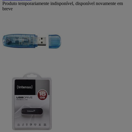
Produto temporariamente indisponível, disponível novamente em
breve