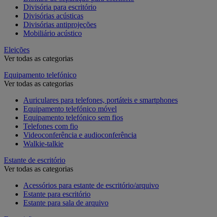
Divisória para escritório
Divisórias acústicas
Divisórias antiprojeções
Mobiliário acústico
Eleições
Ver todas as categorias
Equipamento telefónico
Ver todas as categorias
Auriculares para telefones, portáteis e smartphones
Equipamento telefónico móvel
Equipamento telefónico sem fios
Telefones com fio
Videoconferência e audioconferência
Walkie-talkie
Estante de escritório
Ver todas as categorias
Acessórios para estante de escritório/arquivo
Estante para escritório
Estante para sala de arquivo