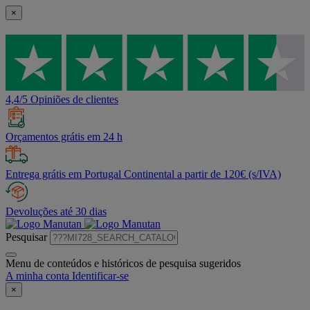
×
4,4/5 Opiniões de clientes
Orçamentos grátis em 24 h
Entrega grátis em Portugal Continental a partir de 120€ (s/IVA)
Devoluções até 30 dias
Pesquisar
Menu de conteúdos e históricos de pesquisa sugeridos
A minha conta
Identificar-se
×