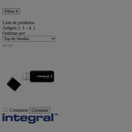
Filtrar
4
Lista de produtos
Artigos:
( 1 - 4 )
Ordenar por
Comparar
Comparar