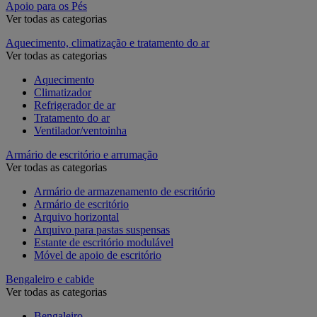
Apoio para os Pés
Ver todas as categorias
Aquecimento, climatização e tratamento do ar
Ver todas as categorias
Aquecimento
Climatizador
Refrigerador de ar
Tratamento do ar
Ventilador/ventoinha
Armário de escritório e arrumação
Ver todas as categorias
Armário de armazenamento de escritório
Armário de escritório
Arquivo horizontal
Arquivo para pastas suspensas
Estante de escritório modulável
Móvel de apoio de escritório
Bengaleiro e cabide
Ver todas as categorias
Bengaleiro