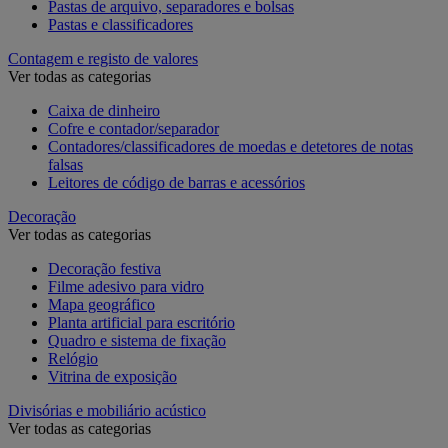
Pastas de arquivo, separadores e bolsas
Pastas e classificadores
Contagem e registo de valores
Ver todas as categorias
Caixa de dinheiro
Cofre e contador/separador
Contadores/classificadores de moedas e detetores de notas
falsas
Leitores de código de barras e acessórios
Decoração
Ver todas as categorias
Decoração festiva
Filme adesivo para vidro
Mapa geográfico
Planta artificial para escritório
Quadro e sistema de fixação
Relógio
Vitrina de exposição
Divisórias e mobiliário acústico
Ver todas as categorias