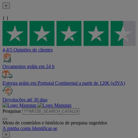
×
{ }
4,4/5 Opiniões de clientes
Orçamentos grátis em 24 h
Entrega grátis em Portugal Continental a partir de 120€ (s/IVA)
Devoluções até 30 dias
Pesquisar
Menu de conteúdos e históricos de pesquisa sugeridos
A minha conta
Identificar-se
×