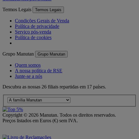
Termos Legais
Termos Legais
Condições Gerais de Venda
Política de privacidade
Serviço pós-venda
Política de cookies
Grupo Manutan
Grupo Manutan
Quem somos
A nossa política de RSE
Junte-se a nós
Descubra as nossas 26 filiais repartidas em 17 países.
Copyright ©
2026
Manutan. Todos os direitos reservados.
Preços listados em Euros (€) sem IVA.
Acessibilidade – Parcialmente Conforme