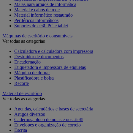
Malas para artigos de informática
Material e cabos de rede
Material informático restaurado
Periféricos informáticos
Suportes de ecrã, PC e tablet
Máquinas de escritório e consumíveis
Ver todas as categorias
Calculadora e calculadora com impressora
Destruidor de documentos
Encadernação
Etiquetadora e impressora de etiquetas
Máquina de dobrar
Plastificadora e bolsa
Recorte
Material de escritório
Ver todas as categorias
Agendas, calendários e bases de secretária
Artigos diversos
Cadernos, bloco de notas e post-its®
Envelopes e organização de correio
Escrita