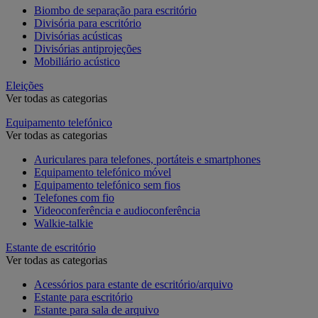
Biombo de separação para escritório
Divisória para escritório
Divisórias acústicas
Divisórias antiprojeções
Mobiliário acústico
Eleições
Ver todas as categorias
Equipamento telefónico
Ver todas as categorias
Auriculares para telefones, portáteis e smartphones
Equipamento telefónico móvel
Equipamento telefónico sem fios
Telefones com fio
Videoconferência e audioconferência
Walkie-talkie
Estante de escritório
Ver todas as categorias
Acessórios para estante de escritório/arquivo
Estante para escritório
Estante para sala de arquivo