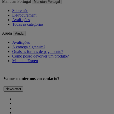
Manutan Portugal
Manutan Portugal
Sobre nós
E-Procurement
Avaliações
Todas as categorias
Ajuda
Ajuda
Avaliações
A entrega é gratuita?
Quais as formas de pagamento?
Como posso devolver um produto?
Manutan Expert
Vamos manter-nos em contacto?
Newsletter