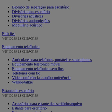
Biombo de separação para escritório
Divisória para escritório
Divisórias acústicas
Divisórias antiprojeções
Mobiliário acústico
Eleições
Ver todas as categorias
Equipamento telefónico
Ver todas as categorias
Auriculares para telefones, portáteis e smartphones
Equipamento telefónico móvel
Equipamento telefónico sem fios
Telefones com fio
Videoconferência e audioconferência
Walkie-talkie
Estante de escritório
Ver todas as categorias
Acessórios para estante de escritório/arquivo
Estante para escritório