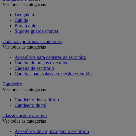
Ver todas as categorias
Bengaleiro
Cabide
Porta-cabides
Suporte guarda-chuvas
Cadeiras, poltronas e cadeirões
Ver todas as categorias
Acessórios para cadeiras de escritório
Cadeira de braços executivo
Cadeira de escritório
Cadeiras para salas de receção e reuniões
Candeeiro
Ver todas as categorias
Candeeiro de escritório
Candeeiro de pé
Classificação e arquivo
Ver todas as categorias
Acessórios de arquivo para o escritório