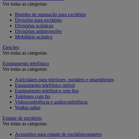
Ver todas as categorias
Biombo de separação para escritório
Divisória para escritório
Divisórias acústicas
Divisórias antiprojeções
Mobiliário acústico
Eleições
Ver todas as categorias
Equipamento telefónico
Ver todas as categorias
Auriculares para telefones, portáteis e smartphones
Equipamento telefónico móvel
Equipamento telefónico sem fios
Telefones com fio
Videoconferência e audioconferência
Walkie-talkie
Estante de escritório
Ver todas as categorias
Acessórios para estante de escritório/arquivo