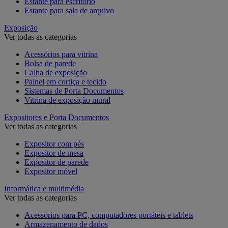
Estante para escritório
Estante para sala de arquivo
Exposição
Ver todas as categorias
Acessórios para vitrina
Bolsa de parede
Calha de exposição
Painel em cortiça e tecido
Sistemas de Porta Documentos
Vitrina de exposição mural
Expositores e Porta Documentos
Ver todas as categorias
Expositor com pés
Expositor de mesa
Expositor de parede
Expositor móvel
Informática e multimédia
Ver todas as categorias
Acessórios para PC, computadores portáteis e tablets
Armazenamento de dados