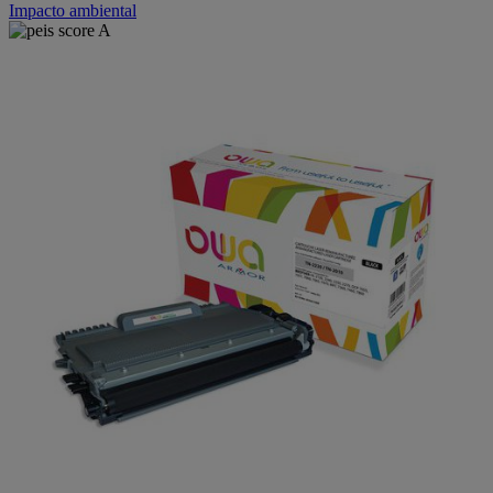
Impacto ambiental