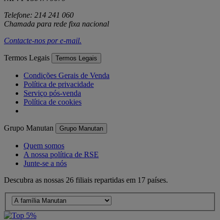
Telefone: 214 241 060
Chamada para rede fixa nacional
Contacte-nos por
e-mail
.
Termos Legais
Termos Legais
Condições Gerais de Venda
Política de privacidade
Serviço pós-venda
Política de cookies
Grupo Manutan
Grupo Manutan
Quem somos
A nossa política de RSE
Junte-se a nós
Descubra as nossas 26 filiais repartidas em 17 países.