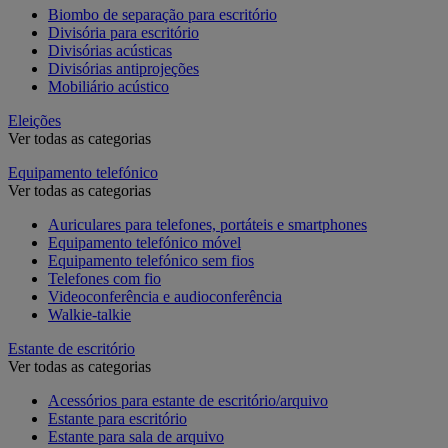
Biombo de separação para escritório
Divisória para escritório
Divisórias acústicas
Divisórias antiprojeções
Mobiliário acústico
Eleições
Ver todas as categorias
Equipamento telefónico
Ver todas as categorias
Auriculares para telefones, portáteis e smartphones
Equipamento telefónico móvel
Equipamento telefónico sem fios
Telefones com fio
Videoconferência e audioconferência
Walkie-talkie
Estante de escritório
Ver todas as categorias
Acessórios para estante de escritório/arquivo
Estante para escritório
Estante para sala de arquivo