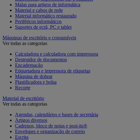
Malas para artigos de informática
Material e cabos de rede
Material informático restaurado
Periféricos informáticos
Suportes de ecrã, PC e tablet
Máquinas de escritório e consumíveis
Ver todas as categorias
Calculadora e calculadora com impressora
Destruidor de documentos
Encadernação
Etiquetadora e impressora de etiquetas
Máquina de dobrar
Plastificadora e bolsa
Recorte
Material de escritório
Ver todas as categorias
Agendas, calendários e bases de secretária
Artigos diversos
Cadernos, bloco de notas e post-its®
Envelopes e organização de correio
Escrita