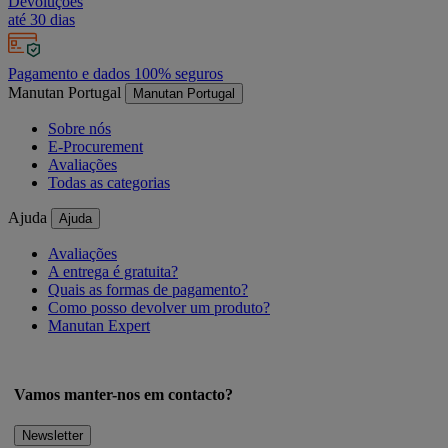
Devoluções
até 30 dias
Pagamento e dados 100% seguros
Manutan Portugal
Manutan Portugal
Sobre nós
E-Procurement
Avaliações
Todas as categorias
Ajuda
Ajuda
Avaliações
A entrega é gratuita?
Quais as formas de pagamento?
Como posso devolver um produto?
Manutan Expert
Vamos manter-nos em contacto?
Newsletter