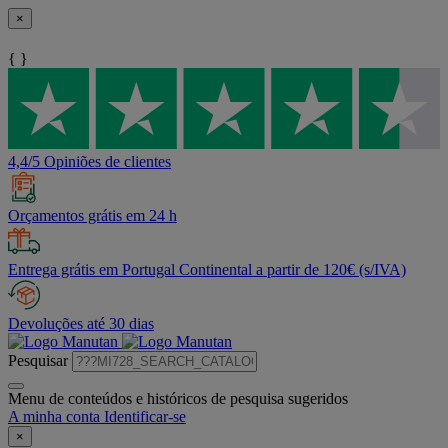
×
{ }
4,4/5 Opiniões de clientes
Orçamentos grátis em 24 h
Entrega grátis em Portugal Continental a partir de 120€ (s/IVA)
Devoluções até 30 dias
Pesquisar
Menu de conteúdos e históricos de pesquisa sugeridos
A minha conta
Identificar-se
×