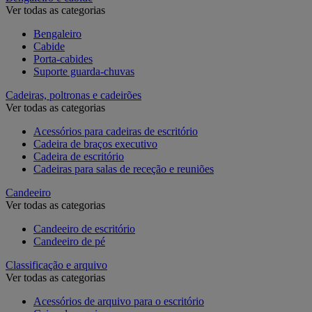
Ver todas as categorias
Bengaleiro
Cabide
Porta-cabides
Suporte guarda-chuvas
Cadeiras, poltronas e cadeirões
Ver todas as categorias
Acessórios para cadeiras de escritório
Cadeira de braços executivo
Cadeira de escritório
Cadeiras para salas de receção e reuniões
Candeeiro
Ver todas as categorias
Candeeiro de escritório
Candeeiro de pé
Classificação e arquivo
Ver todas as categorias
Acessórios de arquivo para o escritório