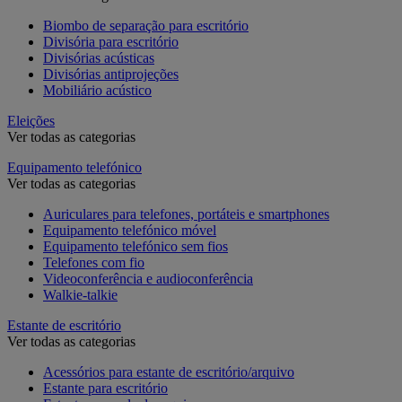
Biombo de separação para escritório
Divisória para escritório
Divisórias acústicas
Divisórias antiprojeções
Mobiliário acústico
Eleições
Ver todas as categorias
Equipamento telefónico
Ver todas as categorias
Auriculares para telefones, portáteis e smartphones
Equipamento telefónico móvel
Equipamento telefónico sem fios
Telefones com fio
Videoconferência e audioconferência
Walkie-talkie
Estante de escritório
Ver todas as categorias
Acessórios para estante de escritório/arquivo
Estante para escritório