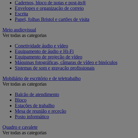
Cadernos, bloco de notas e post-its®
Envelopes e organização de correio
Escrita
Papel, folhas Bristol e cartões de visita
Meio audiovisual
Ver todas as categorias
Conetividade áudio e vídeo
Equipamento de áudio e Hi-Fi
Equipamento de projeção de vídeo
Máquinas fotográficas, câmaras de vídeo e binóculos
Sistemas de som e gravação profissionais
Mobiliário de escritório e de teletrabalho
Ver todas as categorias
Balcão de atendimento
Bloco
Estações de trabalho
Mesa de reunião e receção
Posto informático
Quadro e cavalete
Ver todas as categorias