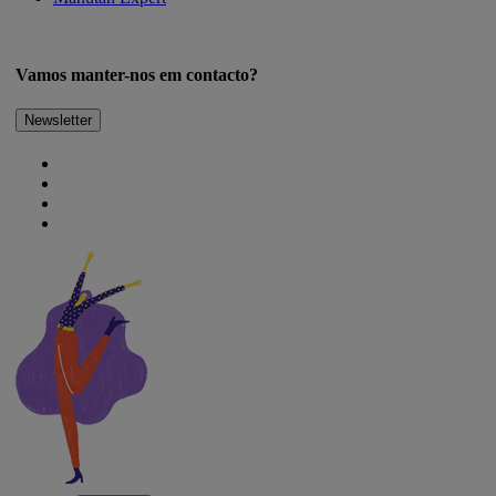
Vamos manter-nos em contacto?
Newsletter