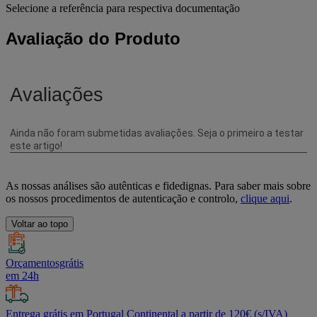
Selecione a referência para respectiva documentação
Avaliação do Produto
As nossas análises são autênticas e fidedignas. Para saber mais sobre
os nossos procedimentos de autenticação e controlo,
clique aqui
.
Voltar ao topo
Orçamentosgrátis
em 24h
Entrega grátis em Portugal Continental a partir de 120€ (s/IVA)