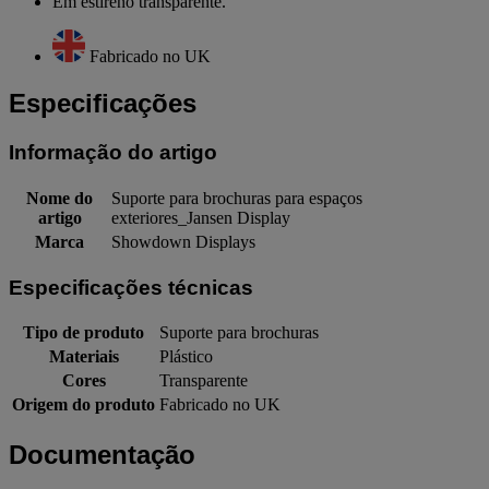
Em estireno transparente.
Fabricado no UK
Especificações
Informação do artigo
Nome do
Suporte para brochuras para espaços
artigo
exteriores_Jansen Display
Marca
Showdown Displays
Especificações técnicas
Tipo de produto
Suporte para brochuras
Materiais
Plástico
Cores
Transparente
Origem do produto
Fabricado no UK
Documentação