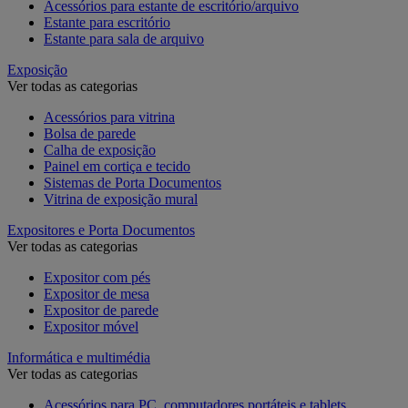
Acessórios para estante de escritório/arquivo
Estante para escritório
Estante para sala de arquivo
Exposição
Ver todas as categorias
Acessórios para vitrina
Bolsa de parede
Calha de exposição
Painel em cortiça e tecido
Sistemas de Porta Documentos
Vitrina de exposição mural
Expositores e Porta Documentos
Ver todas as categorias
Expositor com pés
Expositor de mesa
Expositor de parede
Expositor móvel
Informática e multimédia
Ver todas as categorias
Acessórios para PC, computadores portáteis e tablets