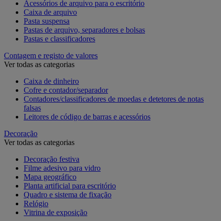
Acessórios de arquivo para o escritório
Caixa de arquivo
Pasta suspensa
Pastas de arquivo, separadores e bolsas
Pastas e classificadores
Contagem e registo de valores
Ver todas as categorias
Caixa de dinheiro
Cofre e contador/separador
Contadores/classificadores de moedas e detetores de notas
falsas
Leitores de código de barras e acessórios
Decoração
Ver todas as categorias
Decoração festiva
Filme adesivo para vidro
Mapa geográfico
Planta artificial para escritório
Quadro e sistema de fixação
Relógio
Vitrina de exposição