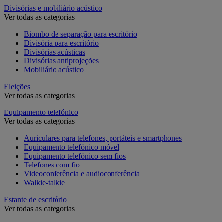
Divisórias e mobiliário acústico
Ver todas as categorias
Biombo de separação para escritório
Divisória para escritório
Divisórias acústicas
Divisórias antiprojeções
Mobiliário acústico
Eleições
Ver todas as categorias
Equipamento telefónico
Ver todas as categorias
Auriculares para telefones, portáteis e smartphones
Equipamento telefónico móvel
Equipamento telefónico sem fios
Telefones com fio
Videoconferência e audioconferência
Walkie-talkie
Estante de escritório
Ver todas as categorias