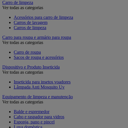
Carro de limpeza
Ver todas as categorias
Acessórios para carro de limpeza
Carros de lavagem
Carros de limpeza
Carro para roupa e armário para roupa
Ver todas as categorias
Carro de roupa
Sacos de roupa e acessórios
Dispositivo e Produto Inseticida
Ver todas as categorias
Inseticida para insetos voadores
Lâmpada Anti Mosquito Uv
Equipamento de limpeza e manutenção
Ver todas as categorias
Balde e espremedor
Cabo e raspador para vidros
Esponja, pano e pincel
Luva doméstica