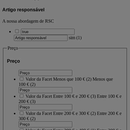
Artigo responsável
A nossa abordagem de RSC
sim
(
1
)
Preço
Preço
Valor da Facet
Menos que 100 €
(
2
)
Menos que
100 €
(2)
Valor da Facet
Entre 100 € e 200 €
(
3
)
Entre 100 € e
200 €
(3)
Valor da Facet
Entre 200 € e 300 €
(
2
)
Entre 200 € e
300 €
(2)