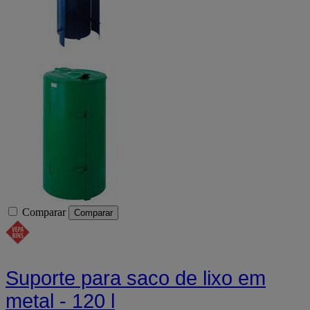
Comparar
Comparar
Suporte para saco de lixo em
metal - 120 l