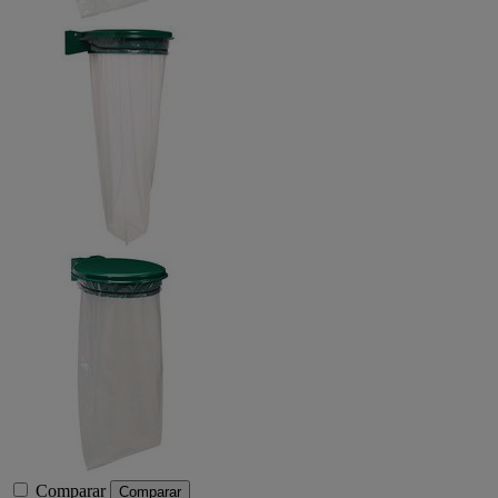
Comparar
Comparar