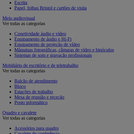
Escrita
Papel, folhas Bristol e cartões de visita
Meio audiovisual
Ver todas as categorias
Conetividade áudio e vídeo
Equipamento de áudio e Hi-Fi
Equipamento de projeção de vídeo
Máquinas fotográficas, câmaras de vídeo e binóculos
Sistemas de som e gravação profissionais
Mobiliário de escritório e de teletrabalho
Ver todas as categorias
Balcão de atendimento
Bloco
Estações de trabalho
Mesa de reunião e receção
Posto informático
Quadro e cavalete
Ver todas as categorias
Acessórios para quadro
Cavalete de conferência