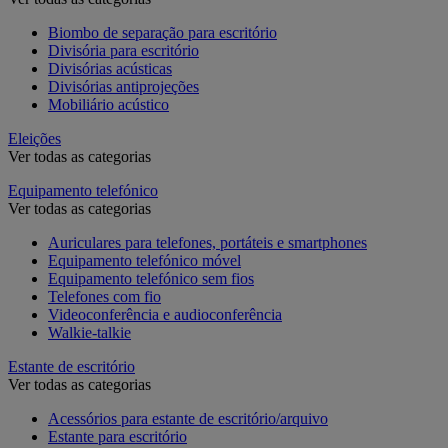
Biombo de separação para escritório
Divisória para escritório
Divisórias acústicas
Divisórias antiprojeções
Mobiliário acústico
Eleições
Ver todas as categorias
Equipamento telefónico
Ver todas as categorias
Auriculares para telefones, portáteis e smartphones
Equipamento telefónico móvel
Equipamento telefónico sem fios
Telefones com fio
Videoconferência e audioconferência
Walkie-talkie
Estante de escritório
Ver todas as categorias
Acessórios para estante de escritório/arquivo
Estante para escritório