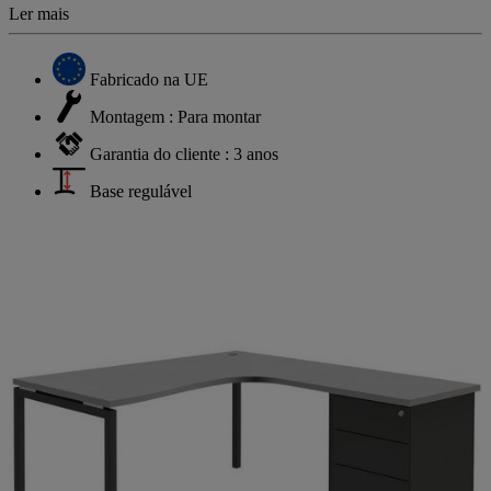
Ler mais
Fabricado na UE
Montagem : Para montar
Garantia do cliente : 3 anos
Base regulável