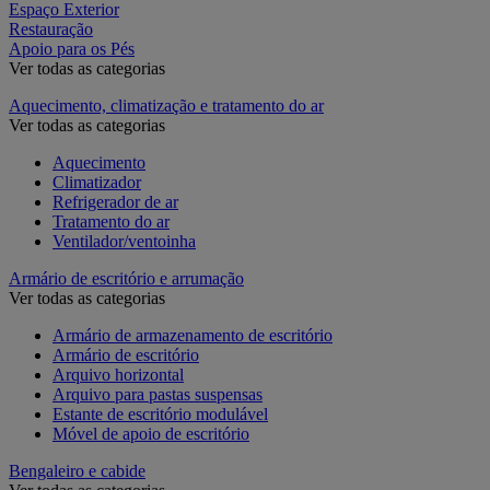
Espaço Exterior
Restauração
Apoio para os Pés
Ver todas as categorias
Aquecimento, climatização e tratamento do ar
Ver todas as categorias
Aquecimento
Climatizador
Refrigerador de ar
Tratamento do ar
Ventilador/ventoinha
Armário de escritório e arrumação
Ver todas as categorias
Armário de armazenamento de escritório
Armário de escritório
Arquivo horizontal
Arquivo para pastas suspensas
Estante de escritório modulável
Móvel de apoio de escritório
Bengaleiro e cabide