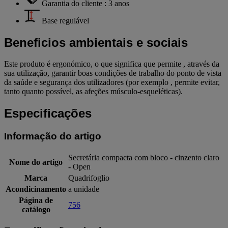
Garantia do cliente : 3 anos
Base regulável
Beneficios ambientais e sociais
Este produto é ergonómico, o que significa que permite , através da
sua utilização, garantir boas condições de trabalho do ponto de vista
da saúde e segurança dos utilizadores (por exemplo , permite evitar,
tanto quanto possível, as afeções músculo-esqueléticas).
Especificações
Informação do artigo
Secretária compacta com bloco - cinzento claro
Nome do artigo
- Open
Marca
Quadrifoglio
Acondicinamento
a unidade
Página de
756
catálogo