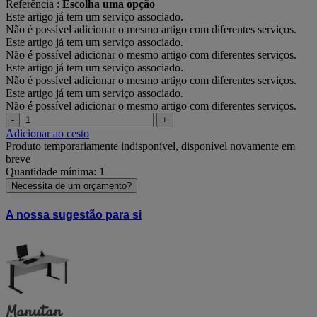
Referência :
Escolha uma opção
Este artigo já tem um serviço associado.
Não é possível adicionar o mesmo artigo com diferentes serviços.
Este artigo já tem um serviço associado.
Não é possível adicionar o mesmo artigo com diferentes serviços.
Este artigo já tem um serviço associado.
Não é possível adicionar o mesmo artigo com diferentes serviços.
Este artigo já tem um serviço associado.
Não é possível adicionar o mesmo artigo com diferentes serviços.
-
+
Adicionar ao cesto
Produto temporariamente indisponível, disponível novamente em
breve
Quantidade mínima: 1
Necessita de um orçamento?
A nossa sugestão para si