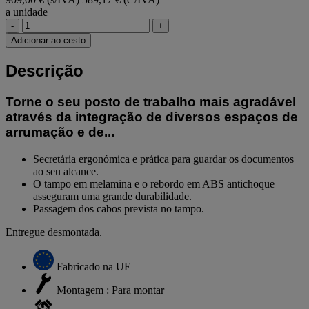
a unidade
-
+
Adicionar ao cesto
Descrição
Torne o seu posto de trabalho mais agradável
através da integração de diversos espaços de
arrumação e de...
Secretária ergonómica e prática para guardar os documentos
ao seu alcance.
O tampo em melamina e o rebordo em ABS antichoque
asseguram uma grande durabilidade.
Passagem dos cabos prevista no tampo.
Entregue desmontada.
Fabricado na UE
Montagem : Para montar