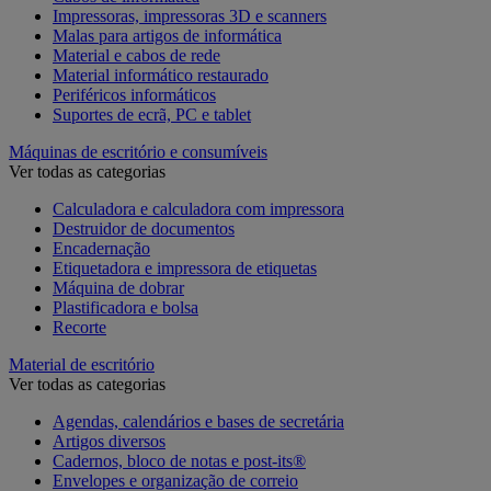
Impressoras, impressoras 3D e scanners
Malas para artigos de informática
Material e cabos de rede
Material informático restaurado
Periféricos informáticos
Suportes de ecrã, PC e tablet
Máquinas de escritório e consumíveis
Ver todas as categorias
Calculadora e calculadora com impressora
Destruidor de documentos
Encadernação
Etiquetadora e impressora de etiquetas
Máquina de dobrar
Plastificadora e bolsa
Recorte
Material de escritório
Ver todas as categorias
Agendas, calendários e bases de secretária
Artigos diversos
Cadernos, bloco de notas e post-its®
Envelopes e organização de correio