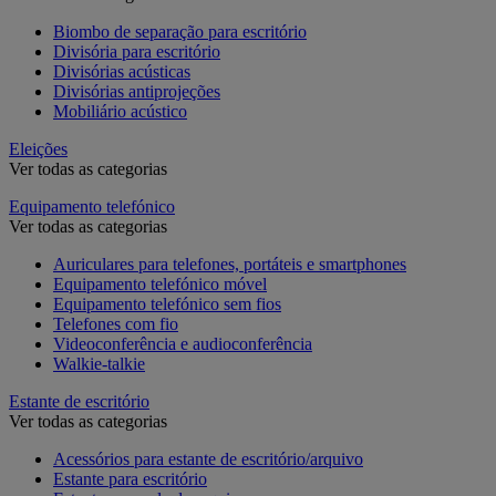
Biombo de separação para escritório
Divisória para escritório
Divisórias acústicas
Divisórias antiprojeções
Mobiliário acústico
Eleições
Ver todas as categorias
Equipamento telefónico
Ver todas as categorias
Auriculares para telefones, portáteis e smartphones
Equipamento telefónico móvel
Equipamento telefónico sem fios
Telefones com fio
Videoconferência e audioconferência
Walkie-talkie
Estante de escritório
Ver todas as categorias
Acessórios para estante de escritório/arquivo
Estante para escritório