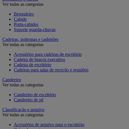
Ver todas as categorias
Bengaleiro
Cabide
Porta-cabides
Suporte guarda-chuvas
Cadeiras, poltronas e cadeirões
Ver todas as categorias
Acessórios para cadeiras de escritório
Cadeira de braços executivo
Cadeira de escritório
Cadeiras para salas de receção e reuniões
Candeeiro
Ver todas as categorias
Candeeiro de escritório
Candeeiro de pé
Classificação e arquivo
Ver todas as categorias
Acessórios de arquivo para o escritório