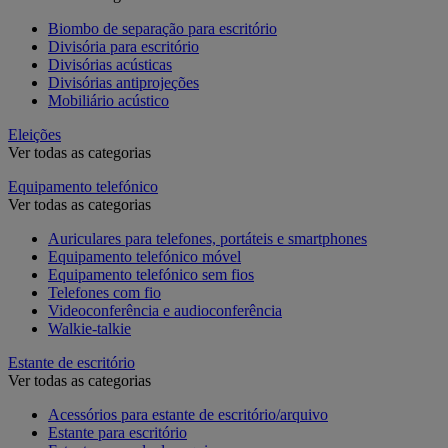
Biombo de separação para escritório
Divisória para escritório
Divisórias acústicas
Divisórias antiprojeções
Mobiliário acústico
Eleições
Ver todas as categorias
Equipamento telefónico
Ver todas as categorias
Auriculares para telefones, portáteis e smartphones
Equipamento telefónico móvel
Equipamento telefónico sem fios
Telefones com fio
Videoconferência e audioconferência
Walkie-talkie
Estante de escritório
Ver todas as categorias
Acessórios para estante de escritório/arquivo
Estante para escritório