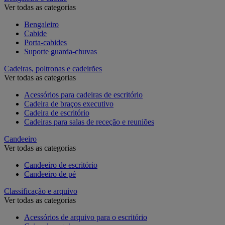
Ver todas as categorias
Bengaleiro
Cabide
Porta-cabides
Suporte guarda-chuvas
Cadeiras, poltronas e cadeirões
Ver todas as categorias
Acessórios para cadeiras de escritório
Cadeira de braços executivo
Cadeira de escritório
Cadeiras para salas de receção e reuniões
Candeeiro
Ver todas as categorias
Candeeiro de escritório
Candeeiro de pé
Classificação e arquivo
Ver todas as categorias
Acessórios de arquivo para o escritório