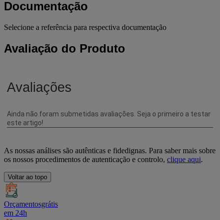
Documentação
Selecione a referência para respectiva documentação
Avaliação do Produto
As nossas análises são autênticas e fidedignas. Para saber mais sobre
os nossos procedimentos de autenticação e controlo,
clique aqui
.
Voltar ao topo
Orçamentosgrátis
em 24h