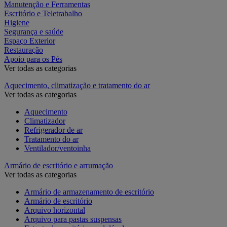
Manutenção e Ferramentas
Escritório e Teletrabalho
Higiene
Segurança e saúde
Espaço Exterior
Restauração
Apoio para os Pés
Ver todas as categorias
Aquecimento, climatização e tratamento do ar
Ver todas as categorias
Aquecimento
Climatizador
Refrigerador de ar
Tratamento do ar
Ventilador/ventoinha
Armário de escritório e arrumação
Ver todas as categorias
Armário de armazenamento de escritório
Armário de escritório
Arquivo horizontal
Arquivo para pastas suspensas