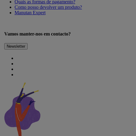
Quais as formas de pagamento?
Como posso devolver um produto?
Manutan Expert
Vamos manter-nos em contacto?
Newsletter