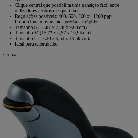
Clique central que possibilita uma transição fácil entre
utilizadores destros e esquerdinos.
Regulações possíveis: 400, 600, 800 ou 1200 ppp.
Proporciona movimentos precisos e rápidos.
Tamanho S (13,81 x 7,78 x 9,68 cm).
Tamanho M (15,72 x 8,57 x 10,95 cm).
Tamanho L (17,30 x 9,53 x 19,59 cm).
Ideal para teletrabalho
Ler mais