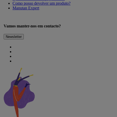
Como posso devolver um produto?
Manutan Expert
Vamos manter-nos em contacto?
Newsletter