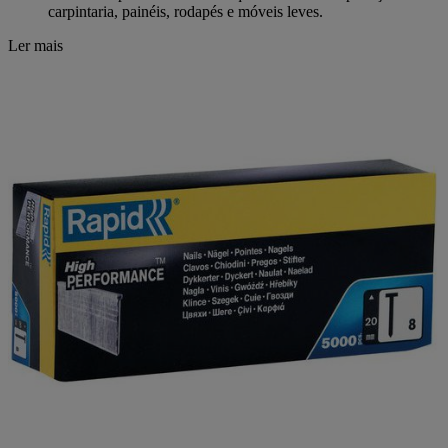
carpintaria, painéis, rodapés e móveis leves.
Ler mais