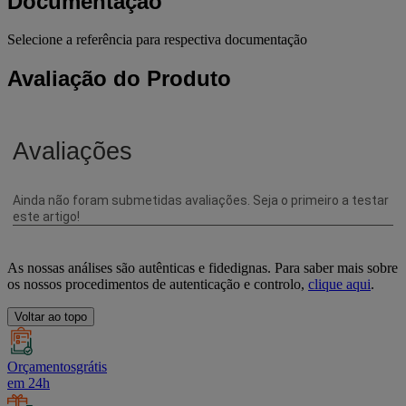
Documentação
Selecione a referência para respectiva documentação
Avaliação do Produto
As nossas análises são autênticas e fidedignas. Para saber mais sobre
os nossos procedimentos de autenticação e controlo,
clique aqui
.
Voltar ao topo
Orçamentosgrátis
em 24h