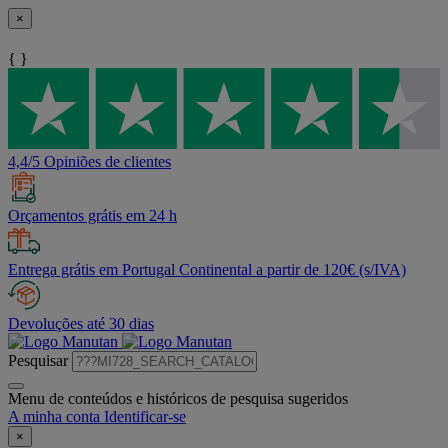
×
{ }
4,4/5 Opiniões de clientes
Orçamentos grátis em 24 h
Entrega grátis em Portugal Continental a partir de 120€ (s/IVA)
Devoluções até 30 dias
Pesquisar
Menu de conteúdos e históricos de pesquisa sugeridos
A minha conta
Identificar-se
×