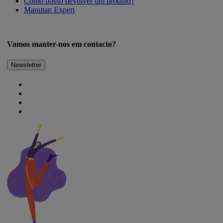
Como posso devolver um produto?
Manutan Expert
Vamos manter-nos em contacto?
Newsletter