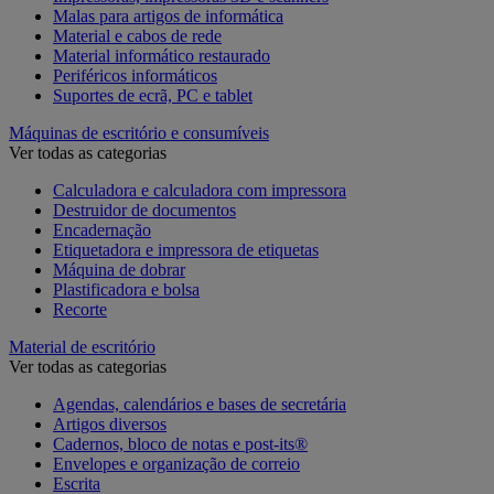
Malas para artigos de informática
Material e cabos de rede
Material informático restaurado
Periféricos informáticos
Suportes de ecrã, PC e tablet
Máquinas de escritório e consumíveis
Ver todas as categorias
Calculadora e calculadora com impressora
Destruidor de documentos
Encadernação
Etiquetadora e impressora de etiquetas
Máquina de dobrar
Plastificadora e bolsa
Recorte
Material de escritório
Ver todas as categorias
Agendas, calendários e bases de secretária
Artigos diversos
Cadernos, bloco de notas e post-its®
Envelopes e organização de correio
Escrita