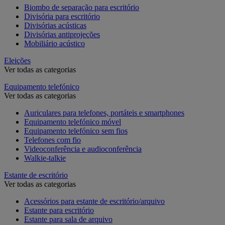
Biombo de separação para escritório
Divisória para escritório
Divisórias acústicas
Divisórias antiprojeções
Mobiliário acústico
Eleições
Ver todas as categorias
Equipamento telefónico
Ver todas as categorias
Auriculares para telefones, portáteis e smartphones
Equipamento telefónico móvel
Equipamento telefónico sem fios
Telefones com fio
Videoconferência e audioconferência
Walkie-talkie
Estante de escritório
Ver todas as categorias
Acessórios para estante de escritório/arquivo
Estante para escritório
Estante para sala de arquivo