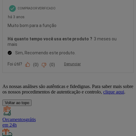
As nossas análises são autênticas e fidedignas. Para saber mais sobre
os nossos procedimentos de autenticação e controlo,
clique aqui
.
Voltar ao topo
Orçamentosgrátis
em 24h