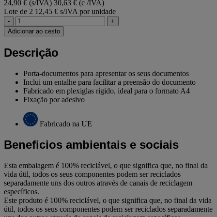
24,90 € (s/IVA)
30,63 € (c /IVA)
Lote de 2
12,45 € s/IVA por unidade
-
+
Adicionar ao cesto
Descrição
Porta-documentos para apresentar os seus documentos
Inclui um entalhe para facilitar a preensão do documento
Fabricado em plexiglas rígido, ideal para o formato A4
Fixação por adesivo
Fabricado na UE
Beneficios ambientais e sociais
Esta embalagem é 100% reciclável, o que significa que, no final da
vida útil, todos os seus componentes podem ser reciclados
separadamente uns dos outros através de canais de reciclagem
específicos.
Este produto é 100% reciclável, o que significa que, no final da vida
útil, todos os seus componentes podem ser reciclados separadamente