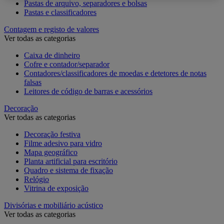
Pastas de arquivo, separadores e bolsas
Pastas e classificadores
Contagem e registo de valores
Ver todas as categorias
Caixa de dinheiro
Cofre e contador/separador
Contadores/classificadores de moedas e detetores de notas
falsas
Leitores de código de barras e acessórios
Decoração
Ver todas as categorias
Decoração festiva
Filme adesivo para vidro
Mapa geográfico
Planta artificial para escritório
Quadro e sistema de fixação
Relógio
Vitrina de exposição
Divisórias e mobiliário acústico
Ver todas as categorias