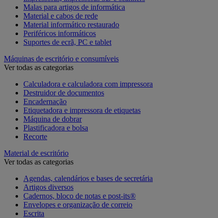
Malas para artigos de informática
Material e cabos de rede
Material informático restaurado
Periféricos informáticos
Suportes de ecrã, PC e tablet
Máquinas de escritório e consumíveis
Ver todas as categorias
Calculadora e calculadora com impressora
Destruidor de documentos
Encadernação
Etiquetadora e impressora de etiquetas
Máquina de dobrar
Plastificadora e bolsa
Recorte
Material de escritório
Ver todas as categorias
Agendas, calendários e bases de secretária
Artigos diversos
Cadernos, bloco de notas e post-its®
Envelopes e organização de correio
Escrita