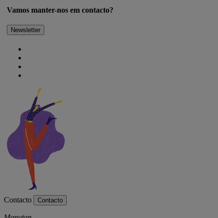
Vamos manter-nos em contacto?
Newsletter
Contacto
Contacto
Manutan