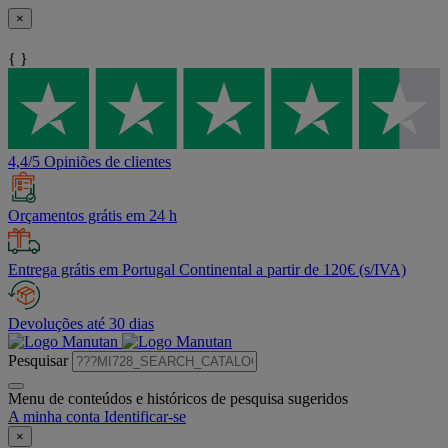
×
{ }
4,4/5 Opiniões de clientes
Orçamentos grátis em 24 h
Entrega grátis em Portugal Continental a partir de 120€ (s/IVA)
Devoluções até 30 dias
Pesquisar
Menu de conteúdos e históricos de pesquisa sugeridos
A minha conta
Identificar-se
×