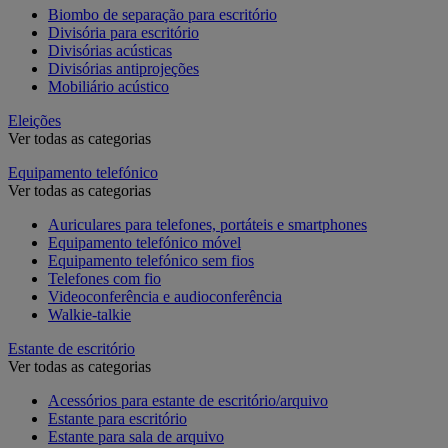
Biombo de separação para escritório
Divisória para escritório
Divisórias acústicas
Divisórias antiprojeções
Mobiliário acústico
Eleições
Ver todas as categorias
Equipamento telefónico
Ver todas as categorias
Auriculares para telefones, portáteis e smartphones
Equipamento telefónico móvel
Equipamento telefónico sem fios
Telefones com fio
Videoconferência e audioconferência
Walkie-talkie
Estante de escritório
Ver todas as categorias
Acessórios para estante de escritório/arquivo
Estante para escritório
Estante para sala de arquivo