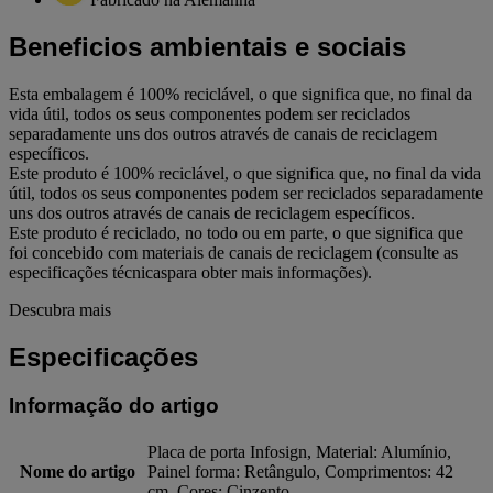
Beneficios ambientais e sociais
Esta embalagem é 100% reciclável, o que significa que, no final da
vida útil, todos os seus componentes podem ser reciclados
separadamente uns dos outros através de canais de reciclagem
específicos.
Este produto é 100% reciclável, o que significa que, no final da vida
útil, todos os seus componentes podem ser reciclados separadamente
uns dos outros através de canais de reciclagem específicos.
Este produto é reciclado, no todo ou em parte, o que significa que
foi concebido com materiais de canais de reciclagem (consulte as
especificações técnicaspara obter mais informações).
Descubra mais
Especificações
Informação do artigo
Placa de porta Infosign, Material: Alumínio,
Nome do artigo
Painel forma: Retângulo, Comprimentos: 42
cm, Cores: Cinzento