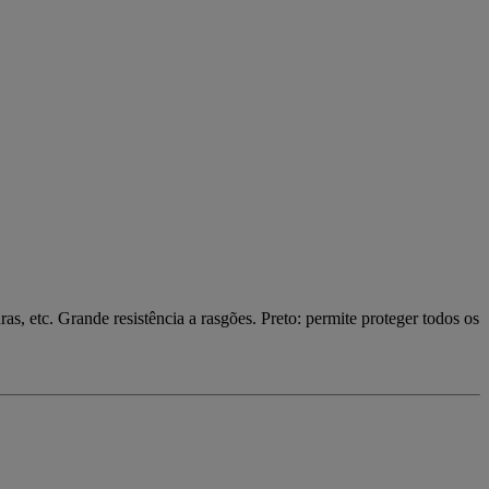
as, etc. Grande resistência a rasgões. Preto: permite proteger todos os