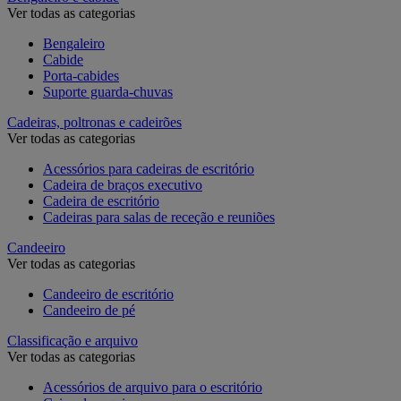
Ver todas as categorias
Bengaleiro
Cabide
Porta-cabides
Suporte guarda-chuvas
Cadeiras, poltronas e cadeirões
Ver todas as categorias
Acessórios para cadeiras de escritório
Cadeira de braços executivo
Cadeira de escritório
Cadeiras para salas de receção e reuniões
Candeeiro
Ver todas as categorias
Candeeiro de escritório
Candeeiro de pé
Classificação e arquivo
Ver todas as categorias
Acessórios de arquivo para o escritório