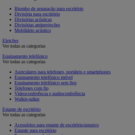
Biombo de separação para escritório
Divisória para escritório
Divisórias acústicas
Divisórias antiprojeções
Mobiliário acústico
Eleições
Ver todas as categorias
Equipamento telefónico
Ver todas as categorias
Auriculares para telefones, portáteis e smartphones
Equipamento telefónico móvel
Equipamento telefónico sem fios
Telefones com fio
Videoconferência e audioconferência
Walkie-talkie
Estante de escritório
Ver todas as categorias
Acessórios para estante de escritório/arquivo
Estante para escritório