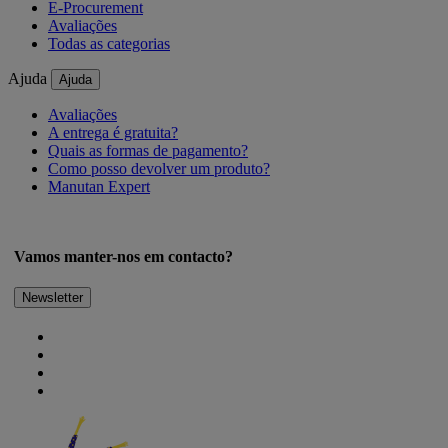
E-Procurement
Avaliações
Todas as categorias
Ajuda
Ajuda
Avaliações
A entrega é gratuita?
Quais as formas de pagamento?
Como posso devolver um produto?
Manutan Expert
Vamos manter-nos em contacto?
Newsletter