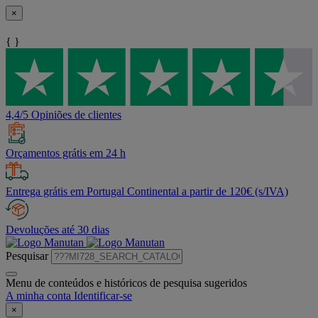
×
{ }
4,4/5 Opiniões de clientes
Orçamentos grátis em 24 h
Entrega grátis em Portugal Continental a partir de 120€ (s/IVA)
Devoluções até 30 dias
Pesquisar
Menu de conteúdos e históricos de pesquisa sugeridos
A minha conta
Identificar-se
×