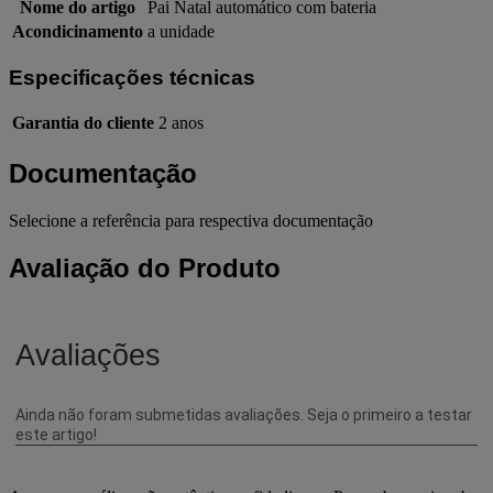
Nome do artigo
Pai Natal automático com bateria
Acondicinamento
a unidade
Especificações técnicas
Garantia do cliente
2 anos
Documentação
Selecione a referência para respectiva documentação
Avaliação do Produto