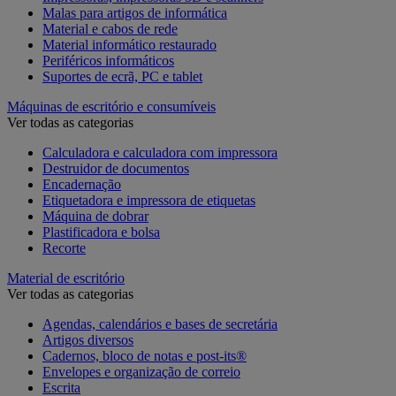
Malas para artigos de informática
Material e cabos de rede
Material informático restaurado
Periféricos informáticos
Suportes de ecrã, PC e tablet
Máquinas de escritório e consumíveis
Ver todas as categorias
Calculadora e calculadora com impressora
Destruidor de documentos
Encadernação
Etiquetadora e impressora de etiquetas
Máquina de dobrar
Plastificadora e bolsa
Recorte
Material de escritório
Ver todas as categorias
Agendas, calendários e bases de secretária
Artigos diversos
Cadernos, bloco de notas e post-its®
Envelopes e organização de correio
Escrita