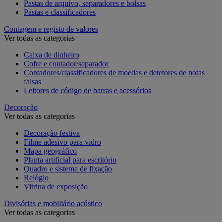
Pastas de arquivo, separadores e bolsas
Pastas e classificadores
Contagem e registo de valores
Ver todas as categorias
Caixa de dinheiro
Cofre e contador/separador
Contadores/classificadores de moedas e detetores de notas
falsas
Leitores de código de barras e acessórios
Decoração
Ver todas as categorias
Decoração festiva
Filme adesivo para vidro
Mapa geográfico
Planta artificial para escritório
Quadro e sistema de fixação
Relógio
Vitrina de exposição
Divisórias e mobiliário acústico
Ver todas as categorias