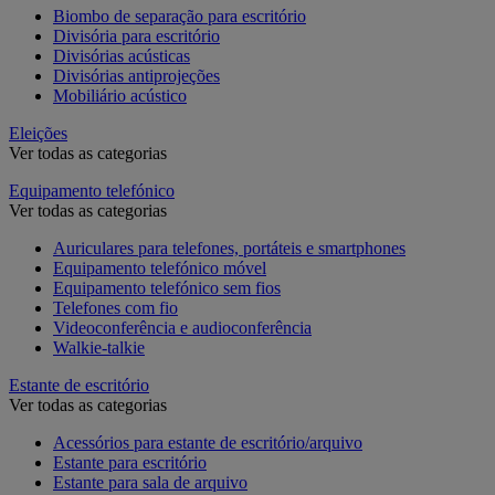
Biombo de separação para escritório
Divisória para escritório
Divisórias acústicas
Divisórias antiprojeções
Mobiliário acústico
Eleições
Ver todas as categorias
Equipamento telefónico
Ver todas as categorias
Auriculares para telefones, portáteis e smartphones
Equipamento telefónico móvel
Equipamento telefónico sem fios
Telefones com fio
Videoconferência e audioconferência
Walkie-talkie
Estante de escritório
Ver todas as categorias
Acessórios para estante de escritório/arquivo
Estante para escritório
Estante para sala de arquivo