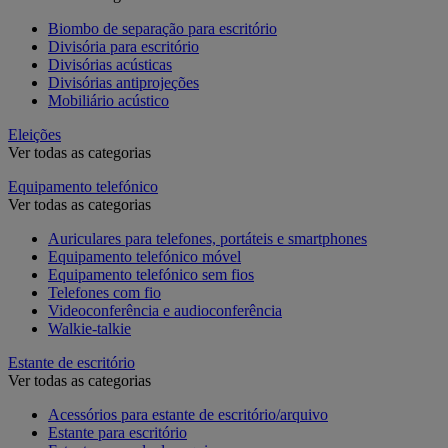
Biombo de separação para escritório
Divisória para escritório
Divisórias acústicas
Divisórias antiprojeções
Mobiliário acústico
Eleições
Ver todas as categorias
Equipamento telefónico
Ver todas as categorias
Auriculares para telefones, portáteis e smartphones
Equipamento telefónico móvel
Equipamento telefónico sem fios
Telefones com fio
Videoconferência e audioconferência
Walkie-talkie
Estante de escritório
Ver todas as categorias
Acessórios para estante de escritório/arquivo
Estante para escritório