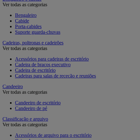
Ver todas as categorias
Bengaleiro
Cabide
Porta-cabides
Suporte guarda-chuvas
Cadeiras, poltronas e cadeirões
Ver todas as categorias
Acessórios para cadeiras de escritório
Cadeira de braços executivo
Cadeira de escritório
Cadeiras para salas de receção e reuniões
Candeeiro
Ver todas as categorias
Candeeiro de escritório
Candeeiro de pé
Classificação e arquivo
Ver todas as categorias
Acessórios de arquivo para o escritório