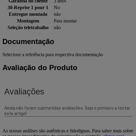
Garantia do cliente
3 anos
30-Reprise 1 pour 1
No
Entregue montado
não
Montagem
Para montar
Seleção teletrabalho
não
Documentação
Selecione a referência para respectiva documentação
Avaliação do Produto
As nossas análises são autênticas e fidedignas. Para saber mais sobre