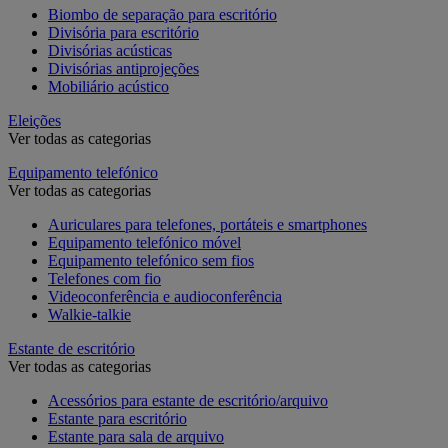
Biombo de separação para escritório
Divisória para escritório
Divisórias acústicas
Divisórias antiprojeções
Mobiliário acústico
Eleições
Ver todas as categorias
Equipamento telefónico
Ver todas as categorias
Auriculares para telefones, portáteis e smartphones
Equipamento telefónico móvel
Equipamento telefónico sem fios
Telefones com fio
Videoconferência e audioconferência
Walkie-talkie
Estante de escritório
Ver todas as categorias
Acessórios para estante de escritório/arquivo
Estante para escritório
Estante para sala de arquivo