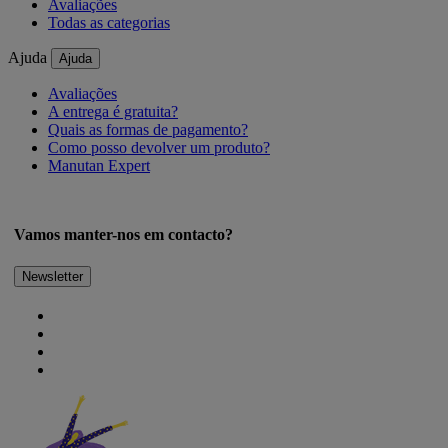
Avaliações
Todas as categorias
Ajuda
Ajuda
Avaliações
A entrega é gratuita?
Quais as formas de pagamento?
Como posso devolver um produto?
Manutan Expert
Vamos manter-nos em contacto?
Newsletter