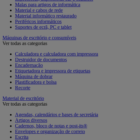
Malas para artigos de informática
Material e cabos de rede
Material informático restaurado
Periféricos informáticos
Suportes de ecrã, PC e tablet
Máquinas de escritório e consumíveis
Ver todas as categorias
Calculadora e calculadora com impressora
Destruidor de documentos
Encadernação
Etiquetadora e impressora de etiquetas
Máquina de dobrar
Plastificadora e bolsa
Recorte
Material de escritório
Ver todas as categorias
Agendas, calendários e bases de secretária
Artigos diversos
Cadernos, bloco de notas e post-its®
Envelopes e organização de correio
Escrita