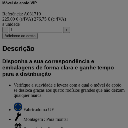
Móvel de apoio VIP
Referência: A031719
225,00 € (s/IVA)
276,75 € (c /IVA)
a unidade
-
+
Adicionar ao cesto
Descrição
Disponha a sua correspondência e
embalagens de forma clara e ganhe tempo
para a distribuição
Verifique a suavidade e leveza com a qual o móvel de apoio
se desloca graças aos quatro rodízios grandes que não deixam
qualquer marca.
Fabricado na UE
Montagem : Para montar