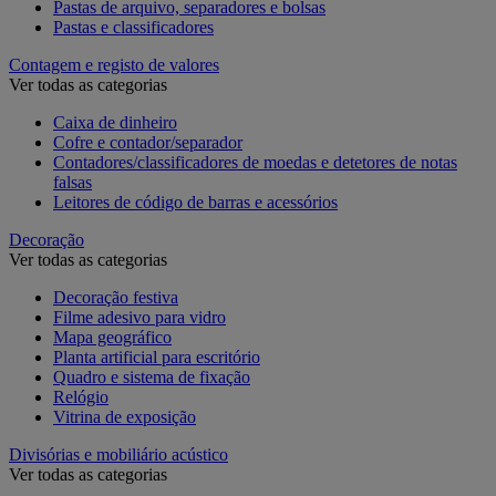
Pastas de arquivo, separadores e bolsas
Pastas e classificadores
Contagem e registo de valores
Ver todas as categorias
Caixa de dinheiro
Cofre e contador/separador
Contadores/classificadores de moedas e detetores de notas
falsas
Leitores de código de barras e acessórios
Decoração
Ver todas as categorias
Decoração festiva
Filme adesivo para vidro
Mapa geográfico
Planta artificial para escritório
Quadro e sistema de fixação
Relógio
Vitrina de exposição
Divisórias e mobiliário acústico
Ver todas as categorias