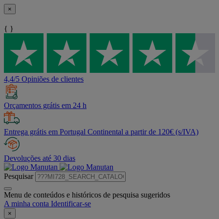
×
{ }
4,4/5 Opiniões de clientes
Orçamentos grátis em 24 h
Entrega grátis em Portugal Continental a partir de 120€ (s/IVA)
Devoluções até 30 dias
Pesquisar
Menu de conteúdos e históricos de pesquisa sugeridos
A minha conta
Identificar-se
×