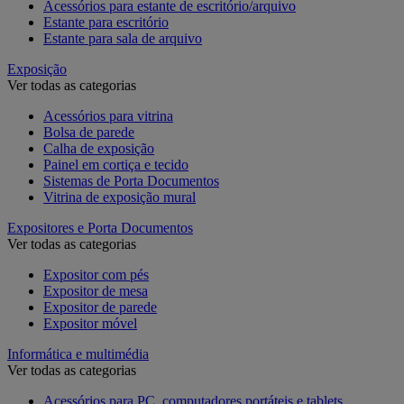
Acessórios para estante de escritório/arquivo
Estante para escritório
Estante para sala de arquivo
Exposição
Ver todas as categorias
Acessórios para vitrina
Bolsa de parede
Calha de exposição
Painel em cortiça e tecido
Sistemas de Porta Documentos
Vitrina de exposição mural
Expositores e Porta Documentos
Ver todas as categorias
Expositor com pés
Expositor de mesa
Expositor de parede
Expositor móvel
Informática e multimédia
Ver todas as categorias
Acessórios para PC, computadores portáteis e tablets