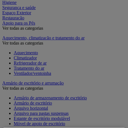
Higiene
Segurança e saúde
Espaço Exterior
Restauração
Apoio para os Pés
Ver todas as categorias
Aquecimento, climatização e tratamento do ar
Ver todas as categorias
Aquecimento
Climatizador
Refrigerador de ar
Tratamento do ar
Ventilador/ventoinha
Armário de escritório e arrumação
Ver todas as categorias
Armário de armazenamento de escritório
Armário de escritório
Arquivo horizontal
Arquivo para pastas suspensas
Estante de escritório modulável
Móvel de apoio de escritório