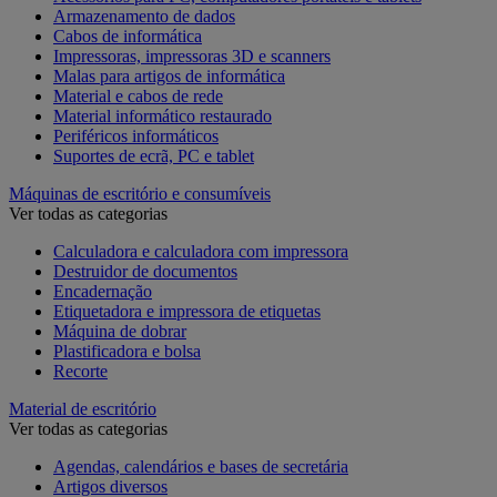
Armazenamento de dados
Cabos de informática
Impressoras, impressoras 3D e scanners
Malas para artigos de informática
Material e cabos de rede
Material informático restaurado
Periféricos informáticos
Suportes de ecrã, PC e tablet
Máquinas de escritório e consumíveis
Ver todas as categorias
Calculadora e calculadora com impressora
Destruidor de documentos
Encadernação
Etiquetadora e impressora de etiquetas
Máquina de dobrar
Plastificadora e bolsa
Recorte
Material de escritório
Ver todas as categorias
Agendas, calendários e bases de secretária
Artigos diversos