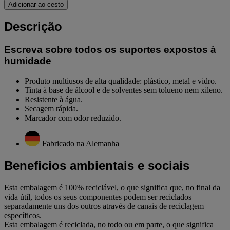
Adicionar ao cesto
Descrição
Escreva sobre todos os suportes expostos à
humidade
Produto multiusos de alta qualidade: plástico, metal e vidro.
Tinta à base de álcool e de solventes sem tolueno nem xileno.
Resistente à água.
Secagem rápida.
Marcador com odor reduzido.
Fabricado na Alemanha
Beneficios ambientais e sociais
Esta embalagem é 100% reciclável, o que significa que, no final da
vida útil, todos os seus componentes podem ser reciclados
separadamente uns dos outros através de canais de reciclagem
específicos.
Esta embalagem é reciclada, no todo ou em parte, o que significa