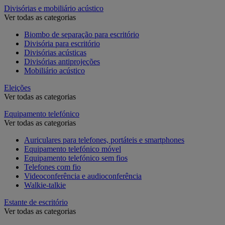
Divisórias e mobiliário acústico
Ver todas as categorias
Biombo de separação para escritório
Divisória para escritório
Divisórias acústicas
Divisórias antiprojeções
Mobiliário acústico
Eleições
Ver todas as categorias
Equipamento telefónico
Ver todas as categorias
Auriculares para telefones, portáteis e smartphones
Equipamento telefónico móvel
Equipamento telefónico sem fios
Telefones com fio
Videoconferência e audioconferência
Walkie-talkie
Estante de escritório
Ver todas as categorias