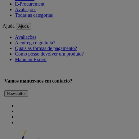
E-Procurement
Avaliações
Todas as categorias
Ajuda
Ajuda
Avaliações
A entrega é gratuita?
Quais as formas de pagamento?
Como posso devolver um produto?
Manutan Expert
Vamos manter-nos em contacto?
Newsletter