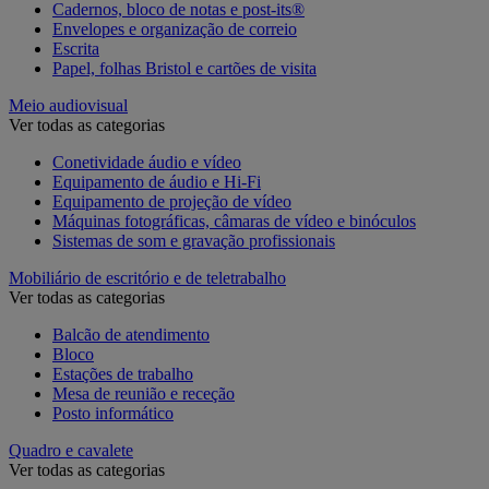
Cadernos, bloco de notas e post-its®
Envelopes e organização de correio
Escrita
Papel, folhas Bristol e cartões de visita
Meio audiovisual
Ver todas as categorias
Conetividade áudio e vídeo
Equipamento de áudio e Hi-Fi
Equipamento de projeção de vídeo
Máquinas fotográficas, câmaras de vídeo e binóculos
Sistemas de som e gravação profissionais
Mobiliário de escritório e de teletrabalho
Ver todas as categorias
Balcão de atendimento
Bloco
Estações de trabalho
Mesa de reunião e receção
Posto informático
Quadro e cavalete
Ver todas as categorias