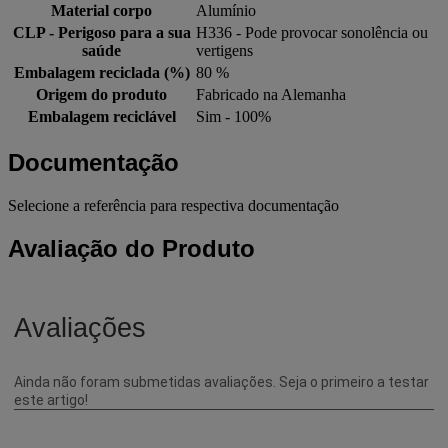
Material corpo
Alumínio
CLP - Perigoso para a sua
H336 - Pode provocar sonolência ou
saúde
vertigens
Embalagem reciclada (%)
80 %
Origem do produto
Fabricado na Alemanha
Embalagem reciclável
Sim - 100%
Documentação
Selecione a referência para respectiva documentação
Avaliação do Produto