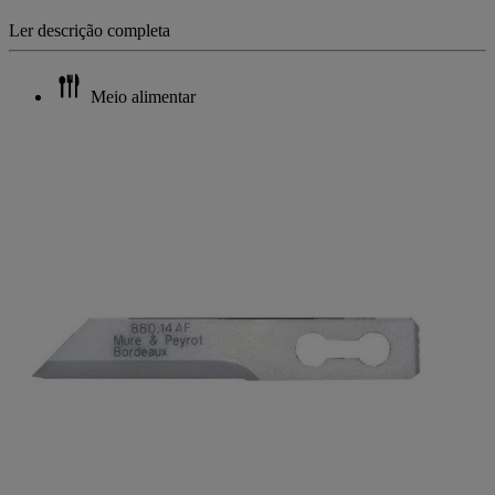
Ler descrição completa
Meio alimentar