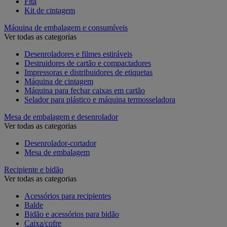
Fita
Kit de cintagem
Máquina de embalagem e consumíveis
Ver todas as categorias
Desenroladores e filmes estiráveis
Destruidores de cartão e compactadores
Impressoras e distribuidores de etiquetas
Máquina de cintagem
Máquina para fechar caixas em cartão
Selador para plástico e máquina termosseladora
Mesa de embalagem e desenrolador
Ver todas as categorias
Desenrolador-cortador
Mesa de embalagem
Recipiente e bidão
Ver todas as categorias
Acessórios para recipientes
Balde
Bidão e acessórios para bidão
Caixa/cofre