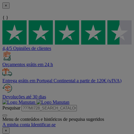
×
{ }
4,4/5 Opiniões de clientes
Orçamentos grátis em 24 h
Entrega grátis em Portugal Continental a partir de 120€ (s/IVA)
Devoluções até 30 dias
Pesquisar
Menu de conteúdos e históricos de pesquisa sugeridos
A minha conta
Identificar-se
×