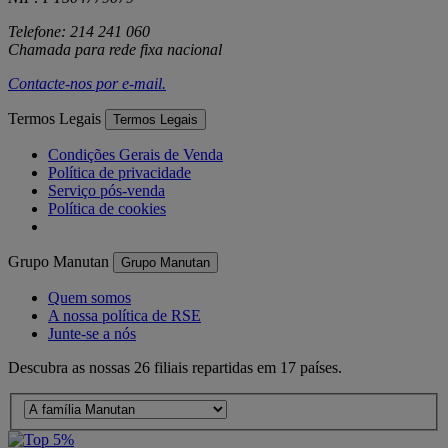
Telefone: 214 241 060
Chamada para rede fixa nacional
Contacte-nos por
e-mail
.
Termos Legais
Termos Legais
Condições Gerais de Venda
Política de privacidade
Serviço pós-venda
Política de cookies
Grupo Manutan
Grupo Manutan
Quem somos
A nossa política de RSE
Junte-se a nós
Descubra as nossas 26 filiais repartidas em 17 países.