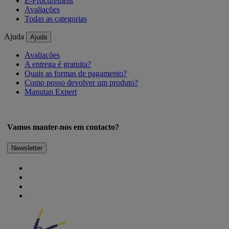
E-Procurement
Avaliações
Todas as categorias
Ajuda
Ajuda
Avaliações
A entrega é gratuita?
Quais as formas de pagamento?
Como posso devolver um produto?
Manutan Expert
Vamos manter-nos em contacto?
Newsletter