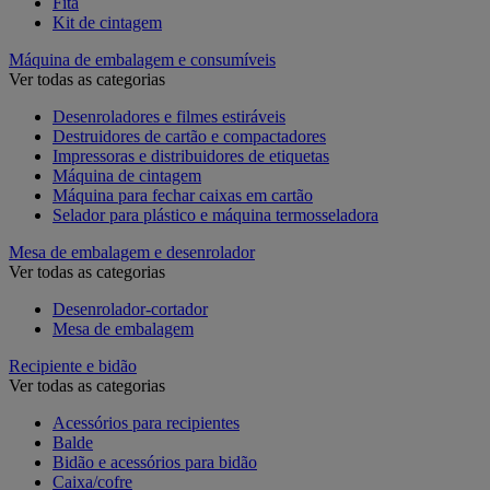
Fita
Kit de cintagem
Máquina de embalagem e consumíveis
Ver todas as categorias
Desenroladores e filmes estiráveis
Destruidores de cartão e compactadores
Impressoras e distribuidores de etiquetas
Máquina de cintagem
Máquina para fechar caixas em cartão
Selador para plástico e máquina termosseladora
Mesa de embalagem e desenrolador
Ver todas as categorias
Desenrolador-cortador
Mesa de embalagem
Recipiente e bidão
Ver todas as categorias
Acessórios para recipientes
Balde
Bidão e acessórios para bidão
Caixa/cofre