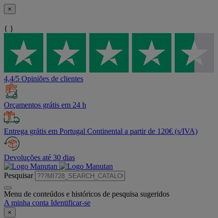
×
{ }
4,4/5 Opiniões de clientes
Orçamentos grátis em 24 h
Entrega grátis em Portugal Continental a partir de 120€ (s/IVA)
Devoluções até 30 dias
Pesquisar
Menu de conteúdos e históricos de pesquisa sugeridos
A minha conta
Identificar-se
×