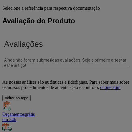
Selecione a referência para respectiva documentação
Avaliação do Produto
As nossas análises são autênticas e fidedignas. Para saber mais sobre
os nossos procedimentos de autenticação e controlo,
clique aqui
.
Voltar ao topo
Orçamentosgrátis
em 24h