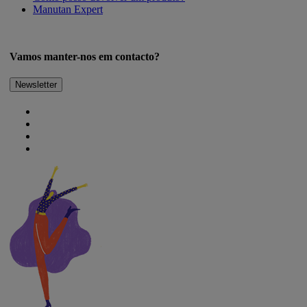
Manutan Expert
Vamos manter-nos em contacto?
Newsletter