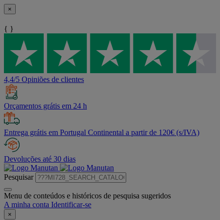
×
{ }
4,4/5 Opiniões de clientes
Orçamentos grátis em 24 h
Entrega grátis em Portugal Continental a partir de 120€ (s/IVA)
Devoluções até 30 dias
Pesquisar
Menu de conteúdos e históricos de pesquisa sugeridos
A minha conta
Identificar-se
×