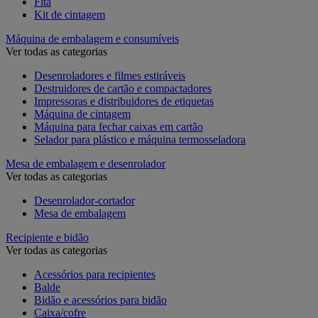
Fita
Kit de cintagem
Máquina de embalagem e consumíveis
Ver todas as categorias
Desenroladores e filmes estiráveis
Destruidores de cartão e compactadores
Impressoras e distribuidores de etiquetas
Máquina de cintagem
Máquina para fechar caixas em cartão
Selador para plástico e máquina termosseladora
Mesa de embalagem e desenrolador
Ver todas as categorias
Desenrolador-cortador
Mesa de embalagem
Recipiente e bidão
Ver todas as categorias
Acessórios para recipientes
Balde
Bidão e acessórios para bidão
Caixa/cofre