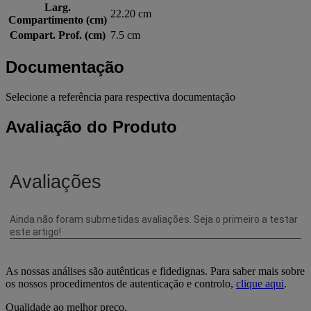
Larg.
22.20 cm
Compartimento (cm)
Compart. Prof. (cm)
7.5 cm
Documentação
Selecione a referência para respectiva documentação
Avaliação do Produto
As nossas análises são autênticas e fidedignas. Para saber mais sobre
os nossos procedimentos de autenticação e controlo,
clique aqui
.
Qualidade ao melhor preço.