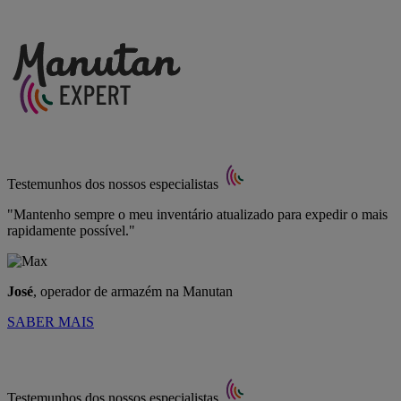
Testemunhos dos nossos especialistas
"Mantenho sempre o meu inventário atualizado para expedir o mais
rapidamente possível."
José
, operador de armazém na Manutan
SABER MAIS
Testemunhos dos nossos especialistas