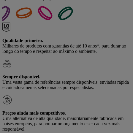
Qualidade primeiro.
Milhares de produtos com garantias de até 10 anos*, para durar ao
longo do tempo e respeitar ao máximo o ambiente.
Sempre disponível.
Uma vasta gama de referências sempre disponíveis, enviadas rápida
e cuidadosamente, selecionadas por especialistas.
Preços ainda mais competitivos.
Uma alternativa de alta qualidade, maioritariamente fabricada em
países europeus, para poupar no orçamento e ser cada vez mais
responsável.