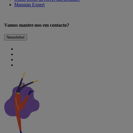
Manutan Expert
Vamos manter-nos em contacto?
Newsletter