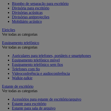
Biombo de separação para escritório
Divisória para escritório
Divisórias acústicas
Divisórias antiprojeções
Mobiliário acústico
Eleições
Ver todas as categorias
Equipamento telefónico
Ver todas as categorias
Auriculares para telefones, portáteis e smartphones
Equipamento telefónico móvel
Equipamento telefónico sem fios
Telefones com fio
Videoconferência e audioconferência
Walkie-talkie
Estante de escritório
Ver todas as categorias
Acessórios para estante de escritório/arquivo
Estante para escritório
Estante para sala de arquivo