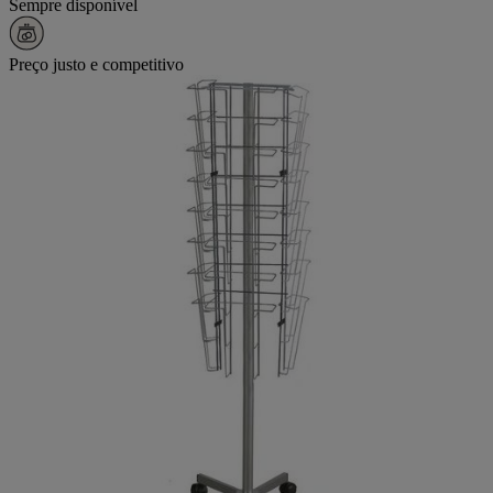
Sempre disponível
Preço justo e competitivo