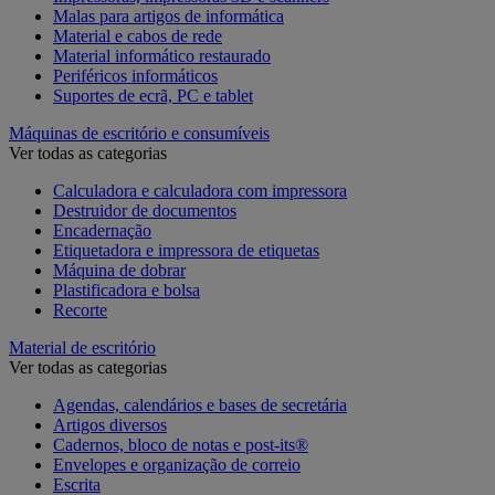
Malas para artigos de informática
Material e cabos de rede
Material informático restaurado
Periféricos informáticos
Suportes de ecrã, PC e tablet
Máquinas de escritório e consumíveis
Ver todas as categorias
Calculadora e calculadora com impressora
Destruidor de documentos
Encadernação
Etiquetadora e impressora de etiquetas
Máquina de dobrar
Plastificadora e bolsa
Recorte
Material de escritório
Ver todas as categorias
Agendas, calendários e bases de secretária
Artigos diversos
Cadernos, bloco de notas e post-its®
Envelopes e organização de correio
Escrita