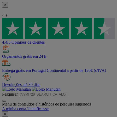
×
{ }
4,4/5 Opiniões de clientes
Orçamentos grátis em 24 h
Entrega grátis em Portugal Continental a partir de 120€ (s/IVA)
Devoluções até 30 dias
Pesquisar
Menu de conteúdos e históricos de pesquisa sugeridos
A minha conta
Identificar-se
×