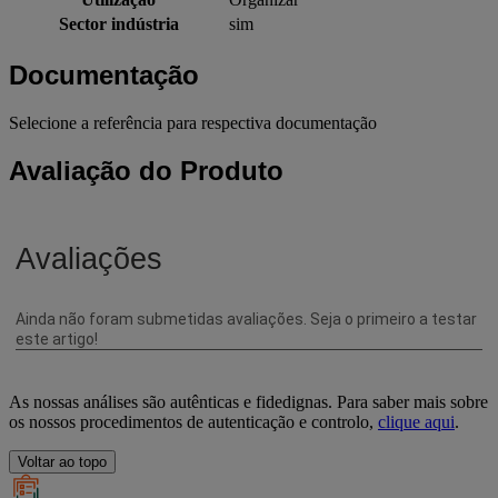
Sector indústria
sim
Documentação
Selecione a referência para respectiva documentação
Avaliação do Produto
As nossas análises são autênticas e fidedignas. Para saber mais sobre
os nossos procedimentos de autenticação e controlo,
clique aqui
.
Voltar ao topo