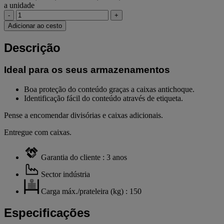
a unidade
-
+
Adicionar ao cesto
Descrição
Ideal para os seus armazenamentos
Boa proteção do conteúdo graças a caixas antichoque.
Identificação fácil do conteúdo através de etiqueta.
Pense a encomendar divisórias e caixas adicionais.
Entregue com caixas.
Garantia do cliente : 3 anos
Sector indústria
Carga máx./prateleira (kg) : 150
Especificações