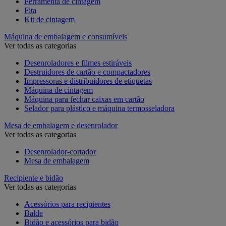
Ferramenta de cintagem
Fita
Kit de cintagem
Máquina de embalagem e consumíveis
Ver todas as categorias
Desenroladores e filmes estiráveis
Destruidores de cartão e compactadores
Impressoras e distribuidores de etiquetas
Máquina de cintagem
Máquina para fechar caixas em cartão
Selador para plástico e máquina termosseladora
Mesa de embalagem e desenrolador
Ver todas as categorias
Desenrolador-cortador
Mesa de embalagem
Recipiente e bidão
Ver todas as categorias
Acessórios para recipientes
Balde
Bidão e acessórios para bidão