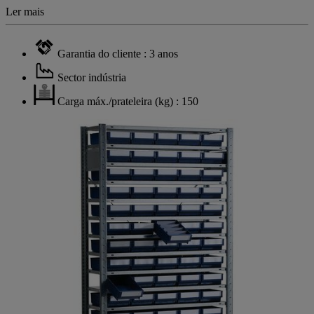
Ler mais
Garantia do cliente : 3 anos
Sector indústria
Carga máx./prateleira (kg) : 150