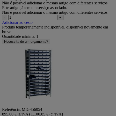
Não é possível adicionar o mesmo artigo com diferentes serviços.
Este artigo já tem um serviço associado.
Não é possível adicionar o mesmo artigo com diferentes serviços.
-
+
Adicionar ao cesto
Produto temporariamente indisponível, disponível novamente em
breve
Quantidade mínima: 1
Necessita de um orçamento?
Referência: MIG456054
895,00 € (s/IVA)
1.100,85 € (c /IVA)