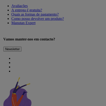
Avaliações
A entrega é gratuita?
Quais as formas de pagamento?
Como posso devolver um produto?
Manutan Expert
Vamos manter-nos em contacto?
Newsletter