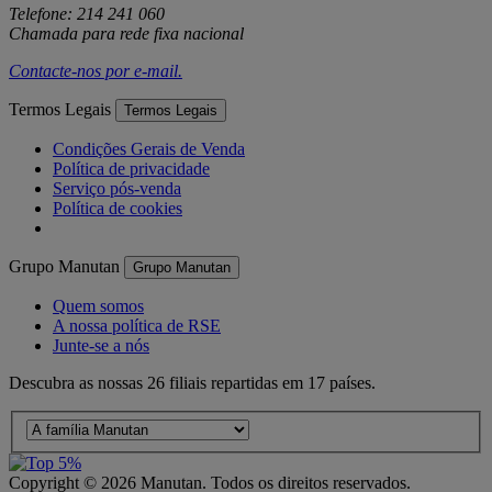
Telefone: 214 241 060
Chamada para rede fixa nacional
Contacte-nos por
e-mail
.
Termos Legais
Termos Legais
Condições Gerais de Venda
Política de privacidade
Serviço pós-venda
Política de cookies
Grupo Manutan
Grupo Manutan
Quem somos
A nossa política de RSE
Junte-se a nós
Descubra as nossas 26 filiais repartidas em 17 países.
Copyright ©
2026
Manutan. Todos os direitos reservados.