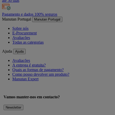
até 30 dias
Pagamento e dados 100% seguros
Manutan Portugal
Manutan Portugal
Sobre nós
E-Procurement
Avaliações
Todas as categorias
Ajuda
Ajuda
Avaliações
A entrega é gratuita?
Quais as formas de pagamento?
Como posso devolver um produto?
Manutan Expert
Vamos manter-nos em contacto?
Newsletter