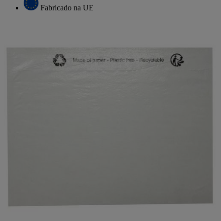
Fabricado na UE