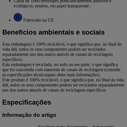
Caixa de 1000 envelopes porta-documentos adesivos e
ecológicos, neutros, em papel transparente.
Fabricado na UE
Beneficios ambientais e sociais
Esta embalagem é 100% reciclável, o que significa que, no final da
vida útil, todos os seus componentes podem ser reciclados
separadamente uns dos outros através de canais de reciclagem
específicos.
Esta embalagem é reciclada, no todo ou em parte, o que significa
que foi concebida com materiais de canais de reciclagem (consulte
as especificações técnicaspara obter mais informações).
Este produto é 100% reciclável, o que significa que, no final da vida
útil, todos os seus componentes podem ser reciclados separadamente
uns dos outros através de canais de reciclagem específicos.
Especificações
Informação do artigo
Envelope porta-documentos – transparente –