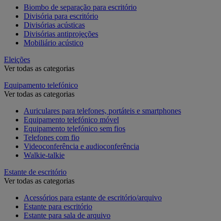
Biombo de separação para escritório
Divisória para escritório
Divisórias acústicas
Divisórias antiprojeções
Mobiliário acústico
Eleições
Ver todas as categorias
Equipamento telefónico
Ver todas as categorias
Auriculares para telefones, portáteis e smartphones
Equipamento telefónico móvel
Equipamento telefónico sem fios
Telefones com fio
Videoconferência e audioconferência
Walkie-talkie
Estante de escritório
Ver todas as categorias
Acessórios para estante de escritório/arquivo
Estante para escritório
Estante para sala de arquivo