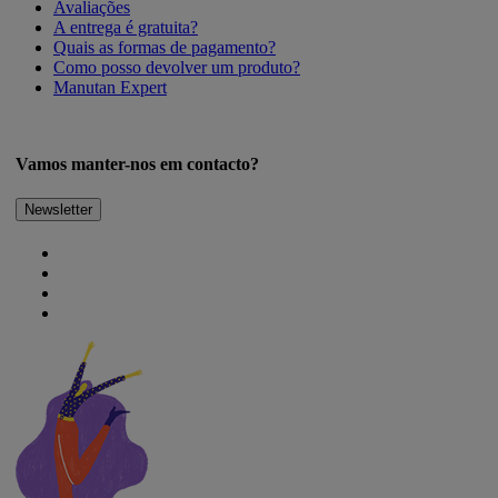
Avaliações
A entrega é gratuita?
Quais as formas de pagamento?
Como posso devolver um produto?
Manutan Expert
Vamos manter-nos em contacto?
Newsletter