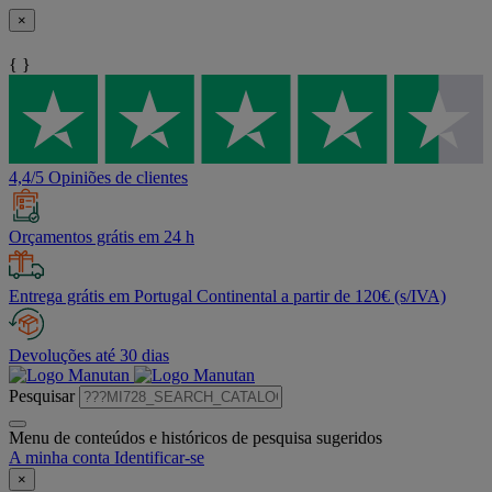
×
{ }
4,4/5 Opiniões de clientes
Orçamentos grátis em 24 h
Entrega grátis em Portugal Continental a partir de 120€ (s/IVA)
Devoluções até 30 dias
Pesquisar
Menu de conteúdos e históricos de pesquisa sugeridos
A minha conta
Identificar-se
×