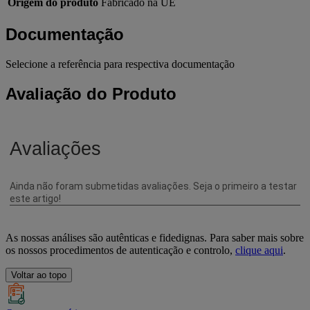
Origem do produto
Fabricado na UE
Documentação
Selecione a referência para respectiva documentação
Avaliação do Produto
As nossas análises são autênticas e fidedignas. Para saber mais sobre
os nossos procedimentos de autenticação e controlo,
clique aqui
.
Voltar ao topo