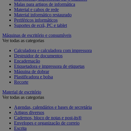
Malas para artigos de informática
Material e cabos de rede
Material informático restaurado
Periféricos informáticos
Suportes de ecrã, PC e tablet
Máquinas de escritório e consumíveis
Ver todas as categorias
Calculadora e calculadora com impressora
Destruidor de documentos
Encadernação
Etiquetadora e impressora de etiquetas
Máquina de dobrar
Plastificadora e bolsa
Recorte
Material de escritório
Ver todas as categorias
Agendas, calendários e bases de secretária
Artigos diversos
Cadernos, bloco de notas e post-its®
Envelopes e organização de correio
Escrita