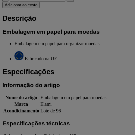
Adicionar ao cesto
Descrição
Embalagem em papel para moedas
Embalagem em papel para organizar moedas.
Fabricado na UE
Especificações
Informação do artigo
Nome do artigo
Embalagem em papel para moedas
Marca
Elami
Acondicinamento
Lote de 96
Especificações técnicas