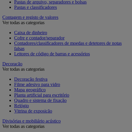
Pastas de arquivo, separadores e bolsas
Pastas e classificadores
Contagem e registo de valores
Ver todas as categorias
Caixa de dinheiro
Cofre e contador/separador
Contadores/classificadores de moedas e detetores de notas
falsas
Leitores de código de barras e acessórios
Decoração
Ver todas as categorias
Decoração festiva
Filme adesivo para vidro
Mapa geográfico
Planta artificial para escritório
Quadro e sistema de fixação
Relógio
Vitrina de exposição
Divisórias e mobiliário acústico
Ver todas as categorias