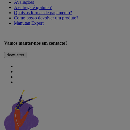
Avaliações
A entrega é gratuita?
Quais as formas de pagamento?
Como posso devolver um produto?
Manutan Expert
Vamos manter-nos em contacto?
Newsletter