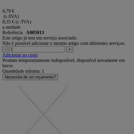
6,79 €
(s /IVA)
8,35 €
(c /IVA)
a unidade
Referência
A005913
Este artigo já tem um serviço associado.
Não é possível adicionar o mesmo artigo com diferentes serviços.
-
+
Adicionar ao cesto
Produto temporariamente indisponível, disponível novamente em
breve
Quantidade mínima: 1
Necessita de um orçamento?