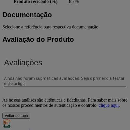
Produto reciclado (%)
85 %
Documentação
Selecione a referência para respectiva documentação
Avaliação do Produto
As nossas análises são autênticas e fidedignas. Para saber mais sobre
os nossos procedimentos de autenticação e controlo,
clique aqui
.
Voltar ao topo