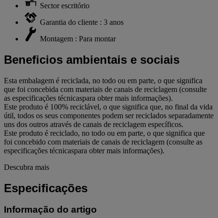
Sector escritório
Garantia do cliente : 3 anos
Montagem : Para montar
Beneficios ambientais e sociais
Esta embalagem é reciclada, no todo ou em parte, o que significa
que foi concebida com materiais de canais de reciclagem (consulte
as especificações técnicaspara obter mais informações).
Este produto é 100% reciclável, o que significa que, no final da vida
útil, todos os seus componentes podem ser reciclados separadamente
uns dos outros através de canais de reciclagem específicos.
Este produto é reciclado, no todo ou em parte, o que significa que
foi concebido com materiais de canais de reciclagem (consulte as
especificações técnicaspara obter mais informações).
Descubra mais
Especificações
Informação do artigo