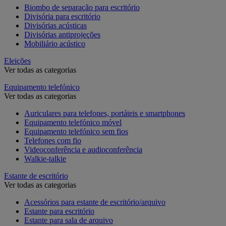
Biombo de separação para escritório
Divisória para escritório
Divisórias acústicas
Divisórias antiprojeções
Mobiliário acústico
Eleições
Ver todas as categorias
Equipamento telefónico
Ver todas as categorias
Auriculares para telefones, portáteis e smartphones
Equipamento telefónico móvel
Equipamento telefónico sem fios
Telefones com fio
Videoconferência e audioconferência
Walkie-talkie
Estante de escritório
Ver todas as categorias
Acessórios para estante de escritório/arquivo
Estante para escritório
Estante para sala de arquivo