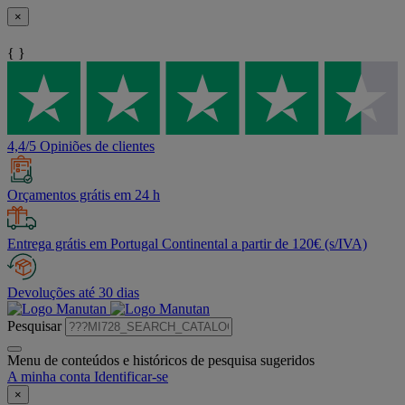
×
{ }
4,4/5 Opiniões de clientes
Orçamentos grátis em 24 h
Entrega grátis em Portugal Continental a partir de 120€ (s/IVA)
Devoluções até 30 dias
Pesquisar
Menu de conteúdos e históricos de pesquisa sugeridos
A minha conta
Identificar-se
×