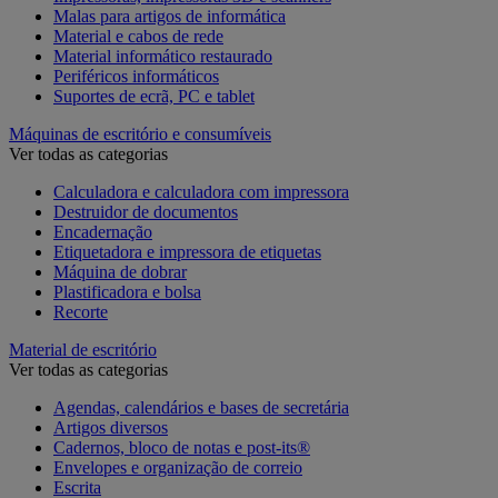
Malas para artigos de informática
Material e cabos de rede
Material informático restaurado
Periféricos informáticos
Suportes de ecrã, PC e tablet
Máquinas de escritório e consumíveis
Ver todas as categorias
Calculadora e calculadora com impressora
Destruidor de documentos
Encadernação
Etiquetadora e impressora de etiquetas
Máquina de dobrar
Plastificadora e bolsa
Recorte
Material de escritório
Ver todas as categorias
Agendas, calendários e bases de secretária
Artigos diversos
Cadernos, bloco de notas e post-its®
Envelopes e organização de correio
Escrita