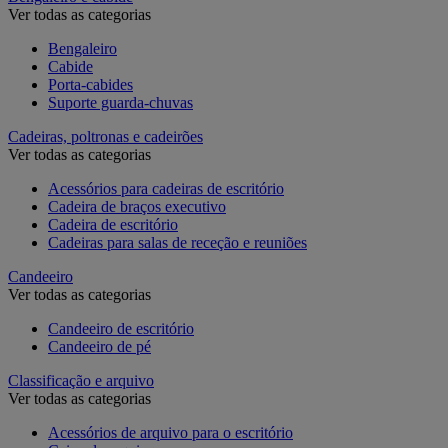
Ver todas as categorias
Bengaleiro
Cabide
Porta-cabides
Suporte guarda-chuvas
Cadeiras, poltronas e cadeirões
Ver todas as categorias
Acessórios para cadeiras de escritório
Cadeira de braços executivo
Cadeira de escritório
Cadeiras para salas de receção e reuniões
Candeeiro
Ver todas as categorias
Candeeiro de escritório
Candeeiro de pé
Classificação e arquivo
Ver todas as categorias
Acessórios de arquivo para o escritório