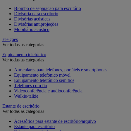
Biombo de separação para escritório
Divisória para escritório
Divisórias acústicas
Divisórias antiprojeções
Mobiliário acústico
Eleições
Ver todas as categorias
Equipamento telefónico
Ver todas as categorias
Auriculares para telefones, portáteis e smartphones
Equipamento telefónico móvel
Equipamento telefónico sem fios
Telefones com fio
Videoconferência e audioconferência
Walkie-talkie
Estante de escritório
Ver todas as categorias
Acessórios para estante de escritório/arquivo
Estante para escritório