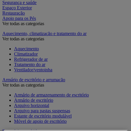
Segurança e saúde
Espaço Exterior
Restauração
Apoio para os Pés
Ver todas as categorias
Aquecimento, climatização e tratamento do ar
Ver todas as categorias
Aquecimento
Climatizador
Refrigerador de ar
Tratamento do ar
Ventilador/ventoinha
Armário de escritório e arrumação
Ver todas as categorias
Armário de armazenamento de escritório
Armário de escritório
Arquivo horizontal
Arquivo para pastas suspensas
Estante de escritório modulável
Móvel de apoio de escritório