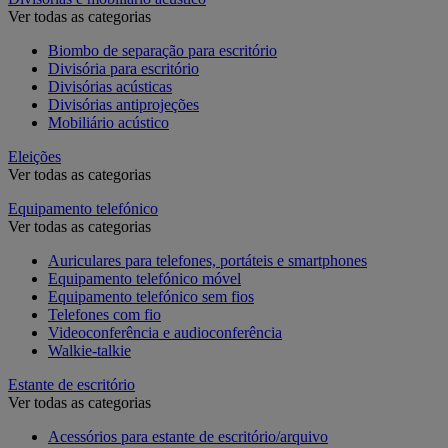
Ver todas as categorias
Biombo de separação para escritório
Divisória para escritório
Divisórias acústicas
Divisórias antiprojeções
Mobiliário acústico
Eleições
Ver todas as categorias
Equipamento telefónico
Ver todas as categorias
Auriculares para telefones, portáteis e smartphones
Equipamento telefónico móvel
Equipamento telefónico sem fios
Telefones com fio
Videoconferência e audioconferência
Walkie-talkie
Estante de escritório
Ver todas as categorias
Acessórios para estante de escritório/arquivo