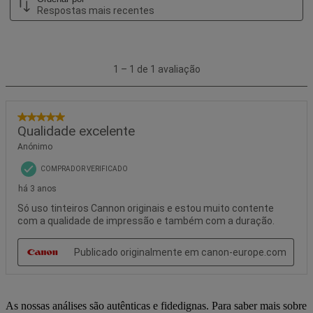
As nossas análises são autênticas e fidedignas. Para saber mais sobre