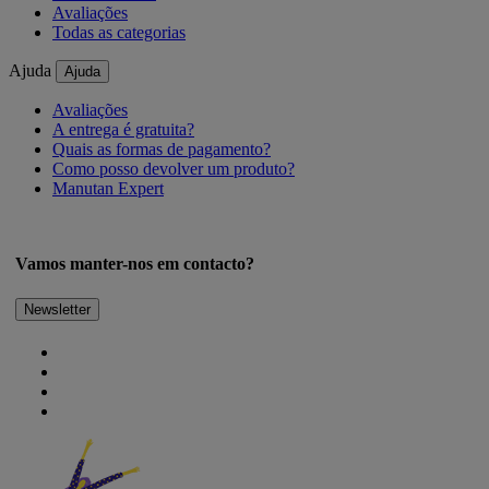
Avaliações
Todas as categorias
Ajuda
Ajuda
Avaliações
A entrega é gratuita?
Quais as formas de pagamento?
Como posso devolver um produto?
Manutan Expert
Vamos manter-nos em contacto?
Newsletter