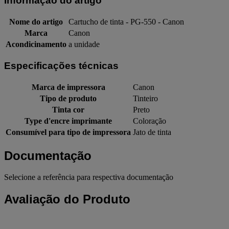
Informação do artigo
Nome do artigo
Cartucho de tinta - PG-550 - Canon
Marca
Canon
Acondicinamento
a unidade
Especificações técnicas
Marca de impressora
Canon
Tipo de produto
Tinteiro
Tinta cor
Preto
Type d'encre imprimante
Coloração
Consumível para tipo de impressora
Jato de tinta
Documentação
Selecione a referência para respectiva documentação
Avaliação do Produto