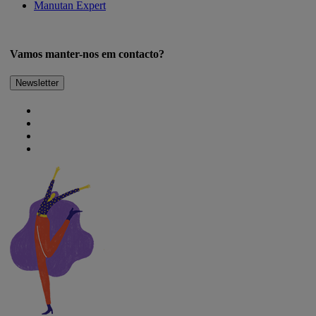
Manutan Expert
Vamos manter-nos em contacto?
Newsletter