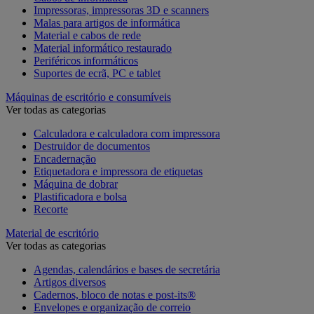
Impressoras, impressoras 3D e scanners
Malas para artigos de informática
Material e cabos de rede
Material informático restaurado
Periféricos informáticos
Suportes de ecrã, PC e tablet
Máquinas de escritório e consumíveis
Ver todas as categorias
Calculadora e calculadora com impressora
Destruidor de documentos
Encadernação
Etiquetadora e impressora de etiquetas
Máquina de dobrar
Plastificadora e bolsa
Recorte
Material de escritório
Ver todas as categorias
Agendas, calendários e bases de secretária
Artigos diversos
Cadernos, bloco de notas e post-its®
Envelopes e organização de correio