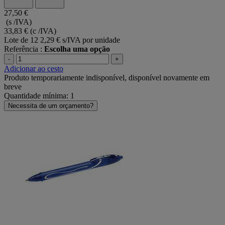
27,50 €
(s /IVA)
33,83 €
(c /IVA)
Lote de 12
2,29 € s/IVA por unidade
Referência :
Escolha uma opção
-
+
Adicionar ao cesto
Produto temporariamente indisponível, disponível novamente em
breve
Quantidade mínima: 1
Necessita de um orçamento?