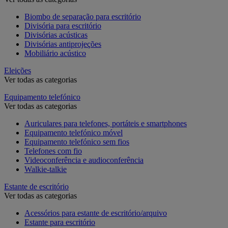
Biombo de separação para escritório
Divisória para escritório
Divisórias acústicas
Divisórias antiprojeções
Mobiliário acústico
Eleições
Ver todas as categorias
Equipamento telefónico
Ver todas as categorias
Auriculares para telefones, portáteis e smartphones
Equipamento telefónico móvel
Equipamento telefónico sem fios
Telefones com fio
Videoconferência e audioconferência
Walkie-talkie
Estante de escritório
Ver todas as categorias
Acessórios para estante de escritório/arquivo
Estante para escritório