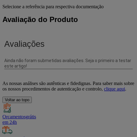
Selecione a referência para respectiva documentação
Avaliação do Produto
As nossas análises são autênticas e fidedignas. Para saber mais sobre
os nossos procedimentos de autenticação e controlo,
clique aqui
.
Voltar ao topo
Orçamentosgrátis
em 24h