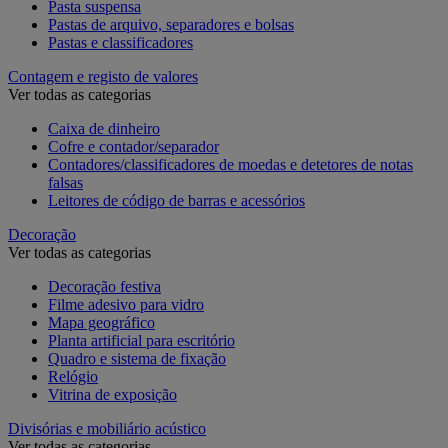
Pasta suspensa
Pastas de arquivo, separadores e bolsas
Pastas e classificadores
Contagem e registo de valores
Ver todas as categorias
Caixa de dinheiro
Cofre e contador/separador
Contadores/classificadores de moedas e detetores de notas
falsas
Leitores de código de barras e acessórios
Decoração
Ver todas as categorias
Decoração festiva
Filme adesivo para vidro
Mapa geográfico
Planta artificial para escritório
Quadro e sistema de fixação
Relógio
Vitrina de exposição
Divisórias e mobiliário acústico
Ver todas as categorias