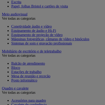
Escrita
Papel, folhas Bristol e cartões de visita
Meio audiovisual
Ver todas as categorias
Conetividade áudio e vídeo
Equipamento de áudio e Hi-Fi
Equipamento de projeção de vídeo
Máquinas fotográficas, câmaras de vídeo e binóculos
Sistemas de som e gravação profissionais
Mobiliário de escritório e de teletrabalho
Ver todas as categorias
Balcão de atendimento
Bloco
Estações de trabalho
Mesa de reunião e receção
Posto informático
Quadro e cavalete
Ver todas as categorias
Acessórios para quadro
Cavalete de conferência