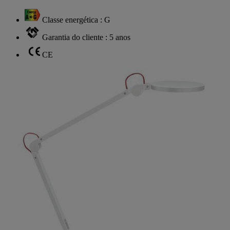
Classe energética : G
Garantia do cliente : 5 anos
CE