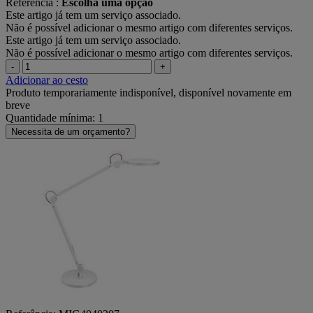
Referência :
Escolha uma opção
Este artigo já tem um serviço associado.
Não é possível adicionar o mesmo artigo com diferentes serviços.
Este artigo já tem um serviço associado.
Não é possível adicionar o mesmo artigo com diferentes serviços.
-
+
Adicionar ao cesto
Produto temporariamente indisponível, disponível novamente em
breve
Quantidade mínima: 1
Necessita de um orçamento?