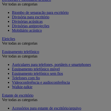
Ver todas as categorias
Biombo de separação para escritório
Divisória para escritório
Divisórias acústicas
Divisórias antiprojeções
Mobiliário acústico
Eleições
Ver todas as categorias
Equipamento telefónico
Ver todas as categorias
Auriculares para telefones, portáteis e smartphones
Equipamento telefónico móvel
Equipamento telefónico sem fios
Telefones com fio
Videoconferência e audioconferência
Walkie-talkie
Estante de escritório
Ver todas as categorias
Acessórios para estante de escritório/arquivo