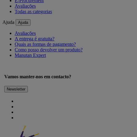
E-Procurement
Avaliações
Todas as categorias
Ajuda
Ajuda
Avaliações
A entrega é gratuita?
Quais as formas de pagamento?
Como posso devolver um produto?
Manutan Expert
Vamos manter-nos em contacto?
Newsletter