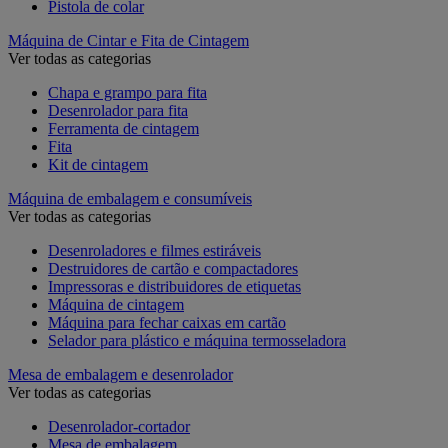
Pistola de colar
Máquina de Cintar e Fita de Cintagem
Ver todas as categorias
Chapa e grampo para fita
Desenrolador para fita
Ferramenta de cintagem
Fita
Kit de cintagem
Máquina de embalagem e consumíveis
Ver todas as categorias
Desenroladores e filmes estiráveis
Destruidores de cartão e compactadores
Impressoras e distribuidores de etiquetas
Máquina de cintagem
Máquina para fechar caixas em cartão
Selador para plástico e máquina termosseladora
Mesa de embalagem e desenrolador
Ver todas as categorias
Desenrolador-cortador
Mesa de embalagem