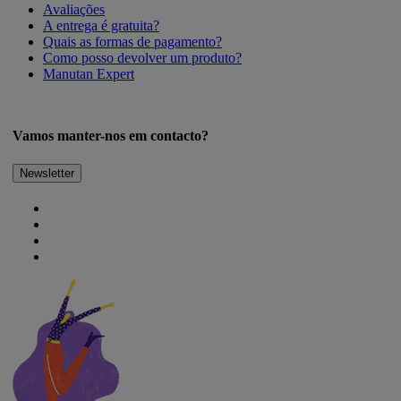
Avaliações
A entrega é gratuita?
Quais as formas de pagamento?
Como posso devolver um produto?
Manutan Expert
Vamos manter-nos em contacto?
Newsletter