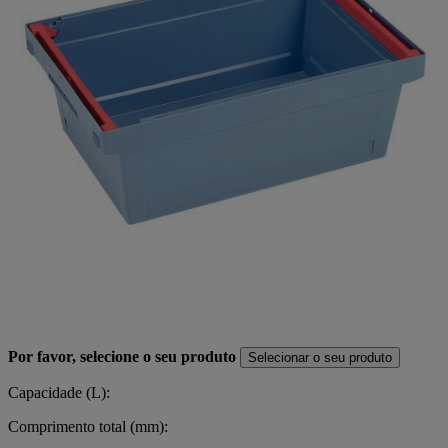
Por favor, selecione o seu produto
Selecionar o seu produto
Capacidade (L):
Comprimento total (mm):