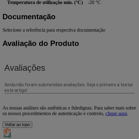
Temperatura de utilização mín. (°C)
-20 °C
Documentação
Selecione a referência para respectiva documentação
Avaliação do Produto
As nossas análises são autênticas e fidedignas. Para saber mais sobre
os nossos procedimentos de autenticação e controlo,
clique aqui
.
Voltar ao topo