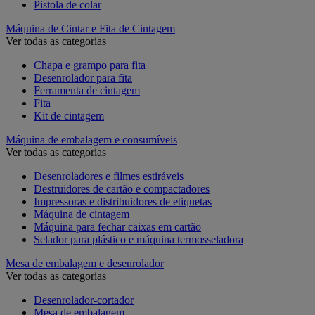
Pistola de colar
Máquina de Cintar e Fita de Cintagem
Ver todas as categorias
Chapa e grampo para fita
Desenrolador para fita
Ferramenta de cintagem
Fita
Kit de cintagem
Máquina de embalagem e consumíveis
Ver todas as categorias
Desenroladores e filmes estiráveis
Destruidores de cartão e compactadores
Impressoras e distribuidores de etiquetas
Máquina de cintagem
Máquina para fechar caixas em cartão
Selador para plástico e máquina termosseladora
Mesa de embalagem e desenrolador
Ver todas as categorias
Desenrolador-cortador
Mesa de embalagem