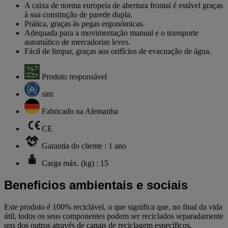
A caixa de norma europeia de abertura frontal é estável graças
à sua construção de parede dupla.
Prática, graças às pegas ergonómicas.
Adequada para a movimentação manual e o transporte
automático de mercadorias leves.
Fácil de limpar, graças aos orifícios de evacuação de água.
Produto responsável
sim
Fabricado na Alemanha
CE
Garantia do cliente : 1 ano
Carga máx. (kg) : 15
Beneficios ambientais e sociais
Este produto é 100% reciclável, o que significa que, no final da vida
útil, todos os seus componentes podem ser reciclados separadamente
uns dos outros através de canais de reciclagem específicos.