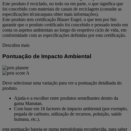
Este produto é reciclado, no todo ou em parte, o que significa que
foi concebido com materiais de canais de reciclagem (consulte as
especificações técnicaspara obter mais informações).
Este produto tem certificação Blauer Engel, o que tem por fim
garantir que o produto certificado foi concebido e pensado tendo em
conta os aspetos ambientais ao longo do respetivo ciclo de vida, em
conformidade com as especificações definidas por esta certificação.
Descubra mais
Pontuação de Impacto Ambiental
Deve selecionar uma variação para ver a pontuação detalhada do
produto.
Ajuda-o a escolher entre produtos semelhantes dentro da
gama Manutan.
Com base em 16 factores de impacto ambiental (por exemplo,
pegada de carbono, utilização de recursos, poluição, saúde
humana, etc.).
esta pontuação baseia-se numa metodologia reconhecida, para saber