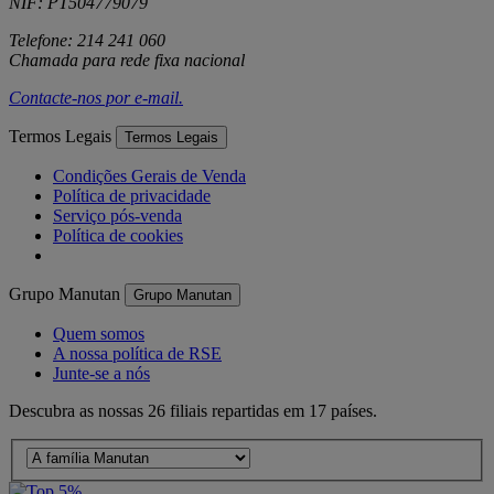
NIF: PT504779079
Telefone: 214 241 060
Chamada para rede fixa nacional
Contacte-nos por
e-mail
.
Termos Legais
Termos Legais
Condições Gerais de Venda
Política de privacidade
Serviço pós-venda
Política de cookies
Grupo Manutan
Grupo Manutan
Quem somos
A nossa política de RSE
Junte-se a nós
Descubra as nossas 26 filiais repartidas em 17 países.