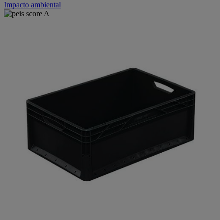
Impacto ambiental