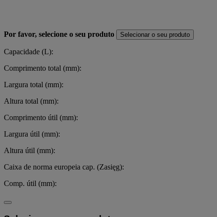
Por favor, selecione o seu produto
Selecionar o seu produto
Capacidade (L):
Comprimento total (mm):
Largura total (mm):
Altura total (mm):
Comprimento útil (mm):
Largura útil (mm):
Altura útil (mm):
Caixa de norma europeia cap. (Zasięg):
Comp. útil (mm):