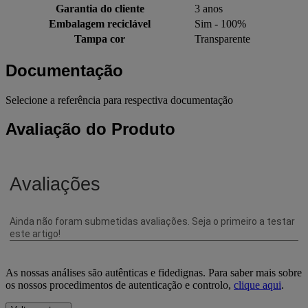
Garantia do cliente
3 anos
Embalagem reciclável
Sim - 100%
Tampa cor
Transparente
Documentação
Selecione a referência para respectiva documentação
Avaliação do Produto
As nossas análises são autênticas e fidedignas. Para saber mais sobre
os nossos procedimentos de autenticação e controlo,
clique aqui
.