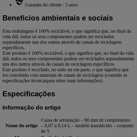
Garantia do cliente : 3 anos
Beneficios ambientais e sociais
Esta embalagem é 100% reciclável, o que significa que, no final da
vida útil, todos os seus componentes podem ser reciclados
separadamente uns dos outros através de canais de reciclagem
específicos.
Este produto é 100% reciclável, o que significa que, no final da vida
útil, todos os seus componentes podem ser reciclados separadamente
uns dos outros através de canais de reciclagem específicos.
Este produto é reciclado, no todo ou em parte, o que significa que
foi concebido com materiais de canais de reciclagem (consulte as
especificações técnicaspara obter mais informações).
Especificações
Informação do artigo
Caixa de arrumação – 90 mm de comprimento
Nome do artigo
– 0,07 a 0,14 L – modelo translúcido – conjunto
de 5