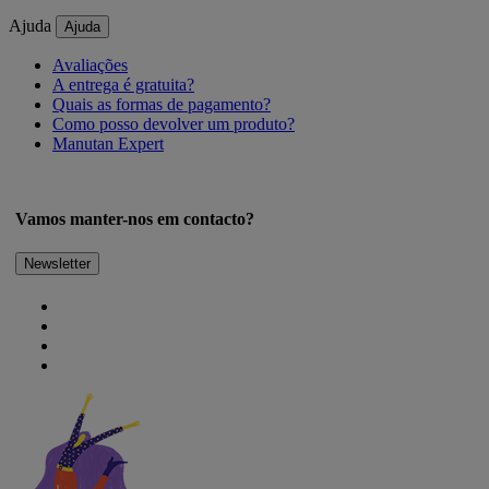
Ajuda
Ajuda
Avaliações
A entrega é gratuita?
Quais as formas de pagamento?
Como posso devolver um produto?
Manutan Expert
Vamos manter-nos em contacto?
Newsletter