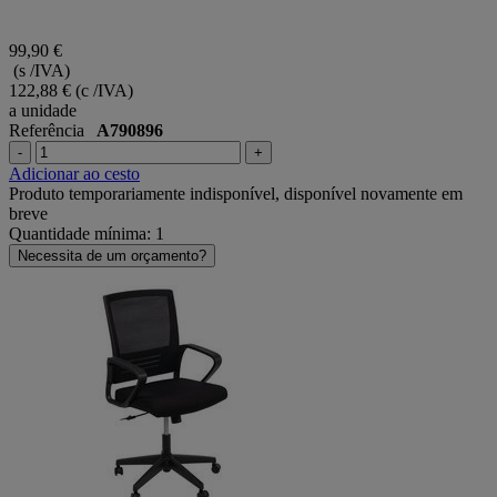
99,90 €
(s /IVA)
122,88 €
(c /IVA)
a unidade
Referência
A790896
-
+
Adicionar ao cesto
Produto temporariamente indisponível, disponível novamente em
breve
Quantidade mínima: 1
Necessita de um orçamento?