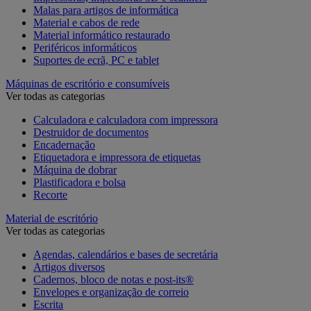
Malas para artigos de informática
Material e cabos de rede
Material informático restaurado
Periféricos informáticos
Suportes de ecrã, PC e tablet
Máquinas de escritório e consumíveis
Ver todas as categorias
Calculadora e calculadora com impressora
Destruidor de documentos
Encadernação
Etiquetadora e impressora de etiquetas
Máquina de dobrar
Plastificadora e bolsa
Recorte
Material de escritório
Ver todas as categorias
Agendas, calendários e bases de secretária
Artigos diversos
Cadernos, bloco de notas e post-its®
Envelopes e organização de correio
Escrita