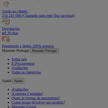
Apoio ao cliente:
214 241 060 (Chamada para rede fixa nacional)
Devoluções
até 30 dias
Pagamento e dados 100% seguros
Manutan Portugal
Manutan Portugal
Sobre nós
E-Procurement
Avaliações
Todas as categorias
Ajuda
Ajuda
Avaliações
A entrega é gratuita?
Quais as formas de pagamento?
Como posso devolver um produto?
Manutan Expert