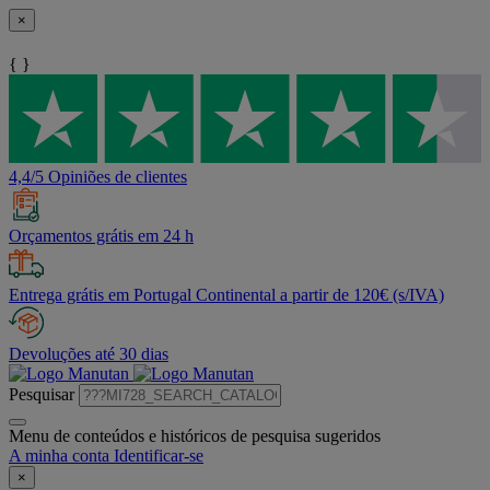
×
{ }
4,4/5 Opiniões de clientes
Orçamentos grátis em 24 h
Entrega grátis em Portugal Continental a partir de 120€ (s/IVA)
Devoluções até 30 dias
Pesquisar
Menu de conteúdos e históricos de pesquisa sugeridos
A minha conta
Identificar-se
×