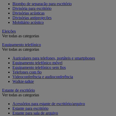
Biombo de separação para escritório
Divisória para escritório
Divisórias acústicas
Divisórias antiprojeções
Mobiliário acústico
Eleições
Ver todas as categorias
Equipamento telefónico
Ver todas as categorias
Auriculares para telefones, portáteis e smartphones
Equipamento telefónico móvel
Equipamento telefónico sem fios
Telefones com fio
Videoconferência e audioconferência
Walkie-talkie
Estante de escritório
Ver todas as categorias
Acessórios para estante de escritório/arquivo
Estante para escritório
Estante para sala de arquivo