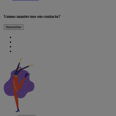
Vamos manter-nos em contacto?
Newsletter