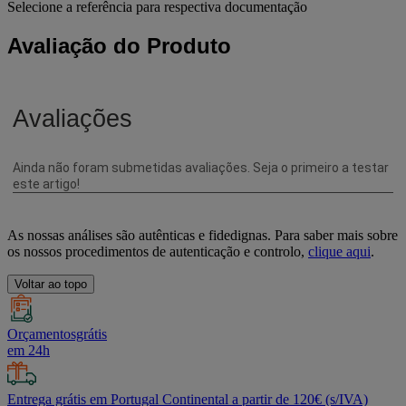
Selecione a referência para respectiva documentação
Avaliação do Produto
As nossas análises são autênticas e fidedignas. Para saber mais sobre
os nossos procedimentos de autenticação e controlo,
clique aqui
.
Voltar ao topo
Orçamentosgrátis
em 24h
Entrega grátis em Portugal Continental a partir de 120€ (s/IVA)