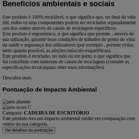
Beneficios ambientais e sociais
Este produto é 100% reciclável, o que significa que, no final da vida
útil, todos os seus componentes podem ser reciclados separadamente
uns dos outros através de canais de reciclagem específicos.
Este produto é ergonómico, o que significa que permite , através da
sua utilização, garantir boas condições de trabalho do ponto de vista
da saúde e segurança dos utilizadores (por exemplo , permite evitar,
tanto quanto possível, as afeções músculo-esqueléticas).
Este produto é reciclado, no todo ou em parte, o que significa que
foi concebido com materiais de canais de reciclagem (consulte as
especificações técnicaspara obter mais informações).
Descubra mais
Pontuação de Impacto Ambiental
Categoria:
CADEIRA DE ESCRITÓRIO
Este produto tem um impacto ambiental médio em comparação com
outros da sua categoria.
Ver detalhes da pontuação