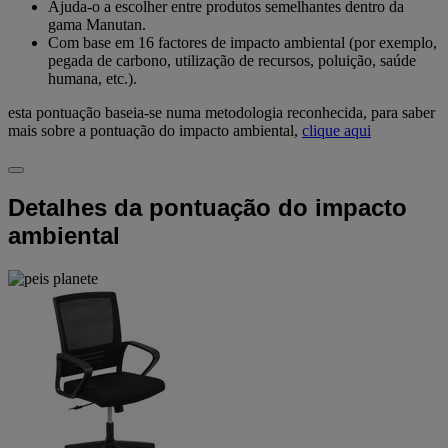
Ajuda-o a escolher entre produtos semelhantes dentro da
gama Manutan.
Com base em 16 factores de impacto ambiental (por exemplo,
pegada de carbono, utilização de recursos, poluição, saúde
humana, etc.).
esta pontuação baseia-se numa metodologia reconhecida, para saber
mais sobre a pontuação do impacto ambiental,
clique aqui
Detalhes da pontuação do impacto
ambiental