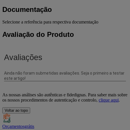
Documentação
Selecione a referência para respectiva documentação
Avaliação do Produto
As nossas análises são autênticas e fidedignas. Para saber mais sobre
os nossos procedimentos de autenticação e controlo,
clique aqui
.
Voltar ao topo
Orçamentosgrátis