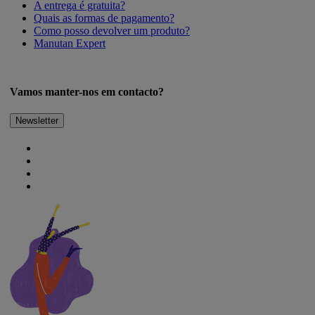
A entrega é gratuita?
Quais as formas de pagamento?
Como posso devolver um produto?
Manutan Expert
Vamos manter-nos em contacto?
Newsletter