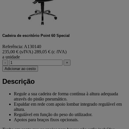
Cadeira de escritório Point 60 Special
Referência: A130140
235,00 € (s/IVA)
289,05 € (c /IVA)
a unidade
-
+
Adicionar ao cesto
Descrição
Regule a sua cadeira de forma contínua à altura adequada
através do pistão pneumático.
Espaldar em rede com apoio lombar integrado regulável em
altura.
Regulável em função do peso do utilizador.
Apoios para braços fixos opcionais.