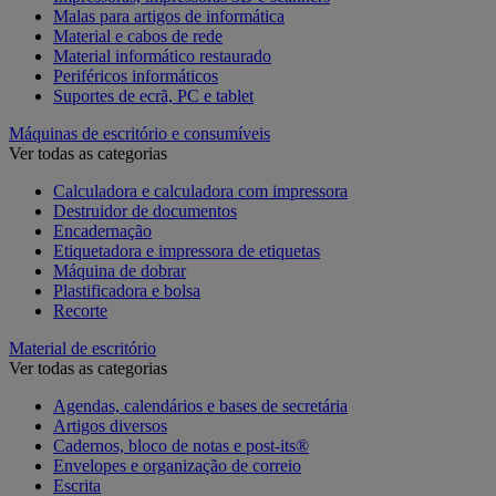
Malas para artigos de informática
Material e cabos de rede
Material informático restaurado
Periféricos informáticos
Suportes de ecrã, PC e tablet
Máquinas de escritório e consumíveis
Ver todas as categorias
Calculadora e calculadora com impressora
Destruidor de documentos
Encadernação
Etiquetadora e impressora de etiquetas
Máquina de dobrar
Plastificadora e bolsa
Recorte
Material de escritório
Ver todas as categorias
Agendas, calendários e bases de secretária
Artigos diversos
Cadernos, bloco de notas e post-its®
Envelopes e organização de correio
Escrita