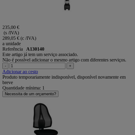
235,00 €
(s /IVA)
289,05 €
(c /IVA)
a unidade
Referência
A130140
Este artigo já tem um serviço associado.
Não é possível adicionar o mesmo artigo com diferentes serviços.
-
+
Adicionar ao cesto
Produto temporariamente indisponível, disponível novamente em
breve
Quantidade mínima: 1
Necessita de um orçamento?