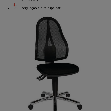
Regulação altura espaldar