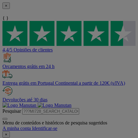
×
{ }
4,4/5 Opiniões de clientes
Orçamentos grátis em 24 h
Entrega grátis em Portugal Continental a partir de 120€ (s/IVA)
Devoluções até 30 dias
Pesquisar
Menu de conteúdos e históricos de pesquisa sugeridos
A minha conta
Identificar-se
×