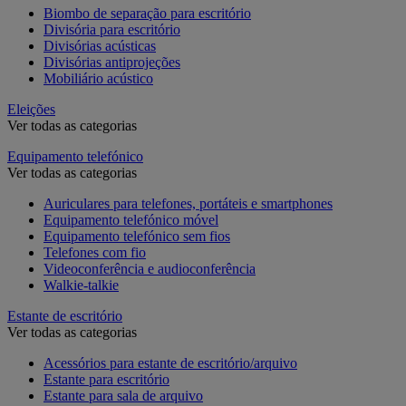
Biombo de separação para escritório
Divisória para escritório
Divisórias acústicas
Divisórias antiprojeções
Mobiliário acústico
Eleições
Ver todas as categorias
Equipamento telefónico
Ver todas as categorias
Auriculares para telefones, portáteis e smartphones
Equipamento telefónico móvel
Equipamento telefónico sem fios
Telefones com fio
Videoconferência e audioconferência
Walkie-talkie
Estante de escritório
Ver todas as categorias
Acessórios para estante de escritório/arquivo
Estante para escritório
Estante para sala de arquivo