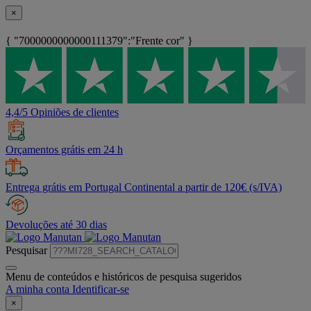
×
{ "7000000000000111379":"Frente cor" }
4,4/5 Opiniões de clientes
Orçamentos grátis em 24 h
Entrega grátis em Portugal Continental a partir de 120€ (s/IVA)
Devoluções até 30 dias
Pesquisar
Menu de conteúdos e históricos de pesquisa sugeridos
A minha conta
Identificar-se
×