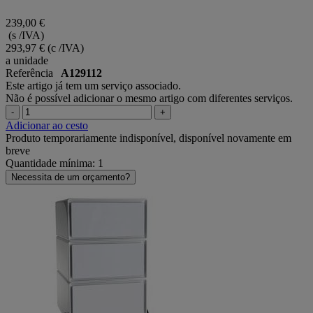
239,00 €
(s /IVA)
293,97 €
(c /IVA)
a unidade
Referência
A129112
Este artigo já tem um serviço associado.
Não é possível adicionar o mesmo artigo com diferentes serviços.
-
+
Adicionar ao cesto
Produto temporariamente indisponível, disponível novamente em
breve
Quantidade mínima: 1
Necessita de um orçamento?