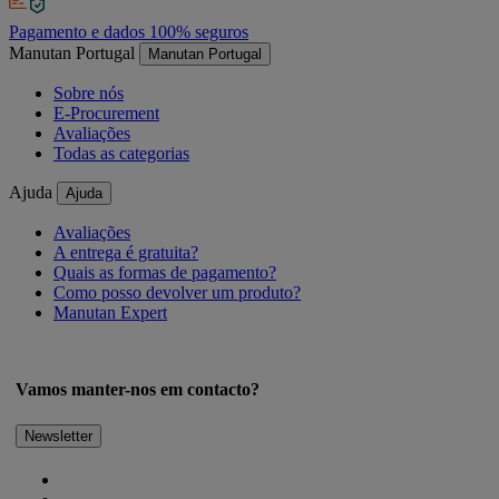
Pagamento e dados 100% seguros
Manutan Portugal
Manutan Portugal
Sobre nós
E-Procurement
Avaliações
Todas as categorias
Ajuda
Ajuda
Avaliações
A entrega é gratuita?
Quais as formas de pagamento?
Como posso devolver um produto?
Manutan Expert
Vamos manter-nos em contacto?
Newsletter