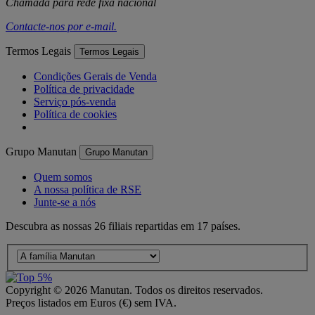
Chamada para rede fixa nacional
Contacte-nos por
e-mail
.
Termos Legais
Termos Legais
Condições Gerais de Venda
Política de privacidade
Serviço pós-venda
Política de cookies
Grupo Manutan
Grupo Manutan
Quem somos
A nossa política de RSE
Junte-se a nós
Descubra as nossas 26 filiais repartidas em 17 países.
Copyright ©
2026
Manutan. Todos os direitos reservados.
Preços listados em Euros (€) sem IVA.