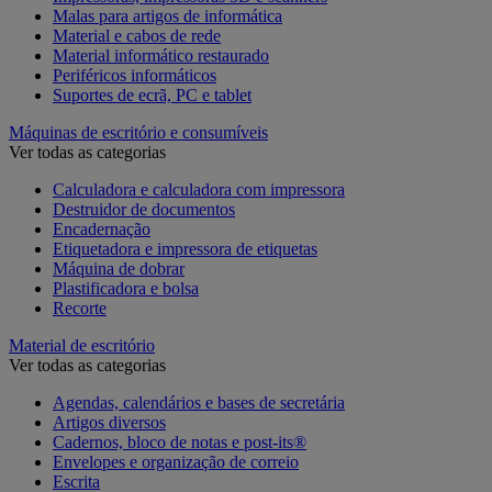
Malas para artigos de informática
Material e cabos de rede
Material informático restaurado
Periféricos informáticos
Suportes de ecrã, PC e tablet
Máquinas de escritório e consumíveis
Ver todas as categorias
Calculadora e calculadora com impressora
Destruidor de documentos
Encadernação
Etiquetadora e impressora de etiquetas
Máquina de dobrar
Plastificadora e bolsa
Recorte
Material de escritório
Ver todas as categorias
Agendas, calendários e bases de secretária
Artigos diversos
Cadernos, bloco de notas e post-its®
Envelopes e organização de correio
Escrita