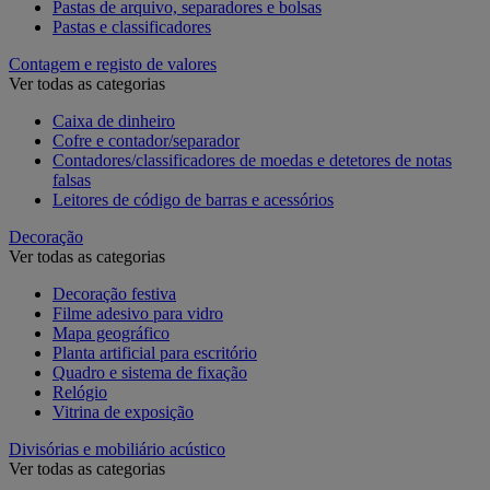
Pastas de arquivo, separadores e bolsas
Pastas e classificadores
Contagem e registo de valores
Ver todas as categorias
Caixa de dinheiro
Cofre e contador/separador
Contadores/classificadores de moedas e detetores de notas
falsas
Leitores de código de barras e acessórios
Decoração
Ver todas as categorias
Decoração festiva
Filme adesivo para vidro
Mapa geográfico
Planta artificial para escritório
Quadro e sistema de fixação
Relógio
Vitrina de exposição
Divisórias e mobiliário acústico
Ver todas as categorias