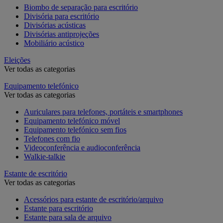
Biombo de separação para escritório
Divisória para escritório
Divisórias acústicas
Divisórias antiprojeções
Mobiliário acústico
Eleições
Ver todas as categorias
Equipamento telefónico
Ver todas as categorias
Auriculares para telefones, portáteis e smartphones
Equipamento telefónico móvel
Equipamento telefónico sem fios
Telefones com fio
Videoconferência e audioconferência
Walkie-talkie
Estante de escritório
Ver todas as categorias
Acessórios para estante de escritório/arquivo
Estante para escritório
Estante para sala de arquivo