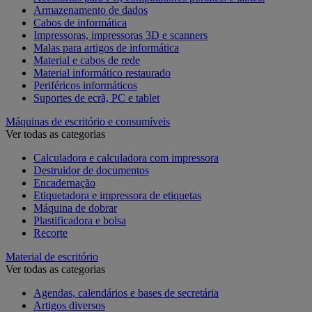
Armazenamento de dados
Cabos de informática
Impressoras, impressoras 3D e scanners
Malas para artigos de informática
Material e cabos de rede
Material informático restaurado
Periféricos informáticos
Suportes de ecrã, PC e tablet
Máquinas de escritório e consumíveis
Ver todas as categorias
Calculadora e calculadora com impressora
Destruidor de documentos
Encadernação
Etiquetadora e impressora de etiquetas
Máquina de dobrar
Plastificadora e bolsa
Recorte
Material de escritório
Ver todas as categorias
Agendas, calendários e bases de secretária
Artigos diversos