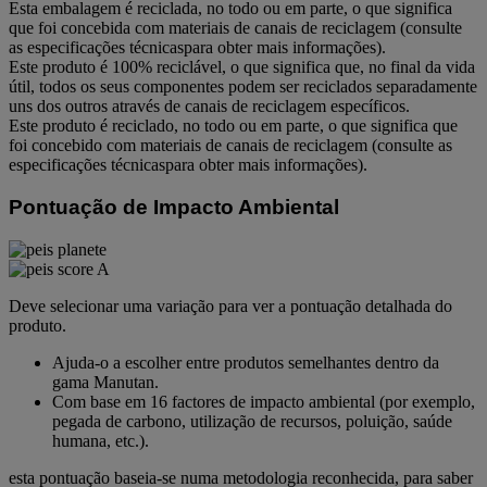
Esta embalagem é reciclada, no todo ou em parte, o que significa
que foi concebida com materiais de canais de reciclagem (consulte
as especificações técnicaspara obter mais informações).
Este produto é 100% reciclável, o que significa que, no final da vida
útil, todos os seus componentes podem ser reciclados separadamente
uns dos outros através de canais de reciclagem específicos.
Este produto é reciclado, no todo ou em parte, o que significa que
foi concebido com materiais de canais de reciclagem (consulte as
especificações técnicaspara obter mais informações).
Pontuação de Impacto Ambiental
Deve selecionar uma variação para ver a pontuação detalhada do
produto.
Ajuda-o a escolher entre produtos semelhantes dentro da
gama Manutan.
Com base em 16 factores de impacto ambiental (por exemplo,
pegada de carbono, utilização de recursos, poluição, saúde
humana, etc.).
esta pontuação baseia-se numa metodologia reconhecida, para saber