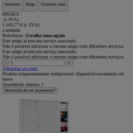
Antracite
Bege
Cinzento claro
899,00 €
(s /IVA)
1.105,77 €
(c /IVA)
a unidade
Referência :
Escolha uma opção
Este artigo já tem um serviço associado.
Não é possível adicionar o mesmo artigo com diferentes serviços.
Este artigo já tem um serviço associado.
Não é possível adicionar o mesmo artigo com diferentes serviços.
-
+
Adicionar ao cesto
Produto temporariamente indisponível, disponível novamente em
breve
Quantidade mínima: 1
Necessita de um orçamento?