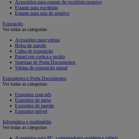
Acessórios para estante de escritório/arquivo
Estante para escritório
Estante para sala de arquivo
Exposição
Ver todas as categorias
Acessórios para vitrina
Bolsa de parede
Calha de exposição
Painel em cortiça e tecido
Sistemas de Porta Documentos
Vitrina de exposição mural
Expositores e Porta Documentos
Ver todas as categorias
Expositor com pés
Expositor de mesa
Expositor de parede
Expositor móvel
Informática e multimédia
Ver todas as categorias
Acessórios para PC, computadores portáteis e tablets