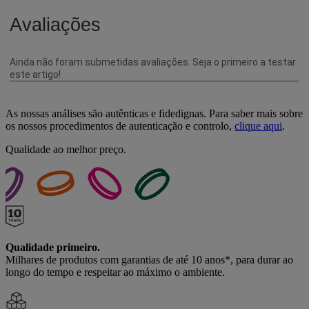
As nossas análises são autênticas e fidedignas. Para saber mais sobre
os nossos procedimentos de autenticação e controlo,
clique aqui
.
Qualidade ao melhor preço.
Qualidade primeiro.
Milhares de produtos com garantias de até 10 anos*, para durar ao
longo do tempo e respeitar ao máximo o ambiente.