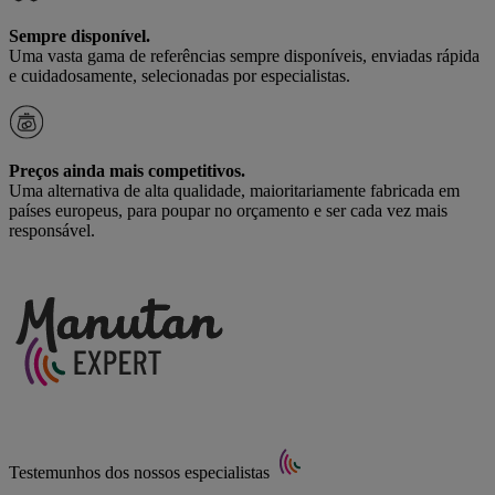
Sempre disponível.
Uma vasta gama de referências sempre disponíveis, enviadas rápida
e cuidadosamente, selecionadas por especialistas.
Preços ainda mais competitivos.
Uma alternativa de alta qualidade, maioritariamente fabricada em
países europeus, para poupar no orçamento e ser cada vez mais
responsável.
Testemunhos dos nossos especialistas