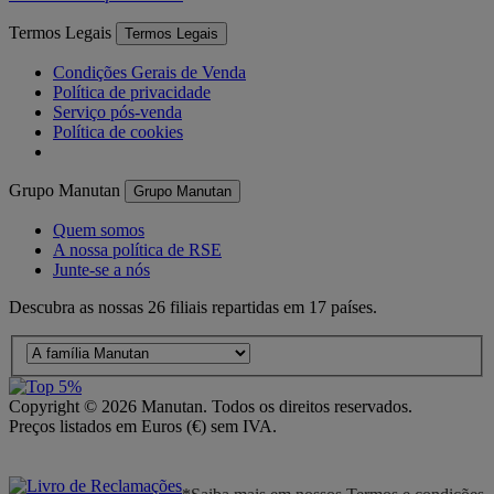
Termos Legais
Termos Legais
Condições Gerais de Venda
Política de privacidade
Serviço pós-venda
Política de cookies
Grupo Manutan
Grupo Manutan
Quem somos
A nossa política de RSE
Junte-se a nós
Descubra as nossas 26 filiais repartidas em 17 países.
Copyright ©
2026
Manutan. Todos os direitos reservados.
Preços listados em Euros (€) sem IVA.
Acessibilidade – Parcialmente Conforme