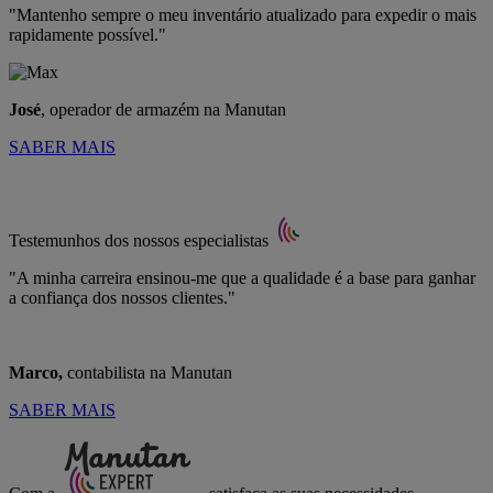
"Mantenho sempre o meu inventário atualizado para expedir o mais
rapidamente possível."
José
, operador de armazém na Manutan
SABER MAIS
Testemunhos dos nossos especialistas
"A minha carreira ensinou-me que a qualidade é a base para ganhar
a confiança dos nossos clientes."
Marco,
contabilista na Manutan
SABER MAIS