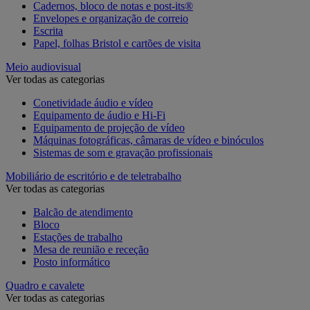
Cadernos, bloco de notas e post-its®
Envelopes e organização de correio
Escrita
Papel, folhas Bristol e cartões de visita
Meio audiovisual
Ver todas as categorias
Conetividade áudio e vídeo
Equipamento de áudio e Hi-Fi
Equipamento de projeção de vídeo
Máquinas fotográficas, câmaras de vídeo e binóculos
Sistemas de som e gravação profissionais
Mobiliário de escritório e de teletrabalho
Ver todas as categorias
Balcão de atendimento
Bloco
Estações de trabalho
Mesa de reunião e receção
Posto informático
Quadro e cavalete
Ver todas as categorias