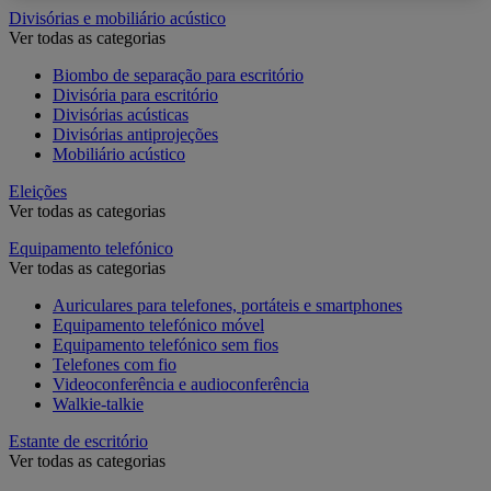
Divisórias e mobiliário acústico
Ver todas as categorias
Biombo de separação para escritório
Divisória para escritório
Divisórias acústicas
Divisórias antiprojeções
Mobiliário acústico
Eleições
Ver todas as categorias
Equipamento telefónico
Ver todas as categorias
Auriculares para telefones, portáteis e smartphones
Equipamento telefónico móvel
Equipamento telefónico sem fios
Telefones com fio
Videoconferência e audioconferência
Walkie-talkie
Estante de escritório
Ver todas as categorias