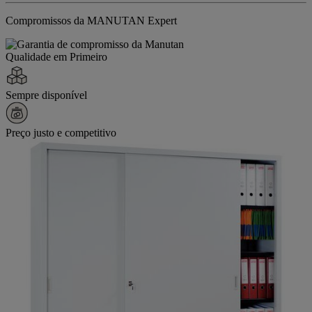
Compromissos da MANUTAN Expert
Qualidade em Primeiro
Sempre disponível
Preço justo e competitivo