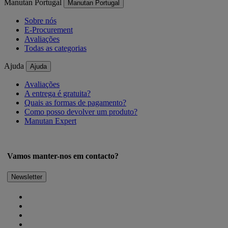
Manutan Portugal
Manutan Portugal
Sobre nós
E-Procurement
Avaliações
Todas as categorias
Ajuda
Ajuda
Avaliações
A entrega é gratuita?
Quais as formas de pagamento?
Como posso devolver um produto?
Manutan Expert
Vamos manter-nos em contacto?
Newsletter