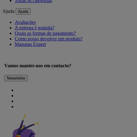
Todas as categorias
Ajuda
Ajuda
Avaliações
A entrega é gratuita?
Quais as formas de pagamento?
Como posso devolver um produto?
Manutan Expert
Vamos manter-nos em contacto?
Newsletter