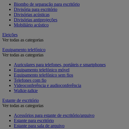
Biombo de separação para escritório
Divisória para escritório
Divisórias acústicas
Divisórias antiprojeções
Mobiliário acústico
Eleições
Ver todas as categorias
Equipamento telefónico
Ver todas as categorias
Auriculares para telefones, portáteis e smartphones
Equipamento telefónico móvel
Equipamento telefónico sem fios
Telefones com fio
Videoconferência e audioconferência
Walkie-talkie
Estante de escritório
Ver todas as categorias
Acessórios para estante de escritório/arquivo
Estante para escritório
Estante para sala de arquivo