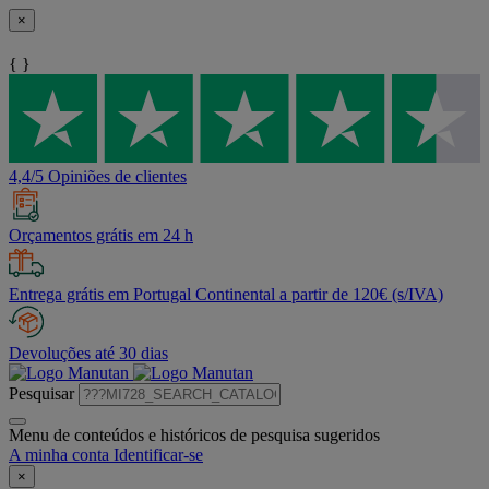
×
{ }
4,4/5 Opiniões de clientes
Orçamentos grátis em 24 h
Entrega grátis em Portugal Continental a partir de 120€ (s/IVA)
Devoluções até 30 dias
Pesquisar
Menu de conteúdos e históricos de pesquisa sugeridos
A minha conta
Identificar-se
×