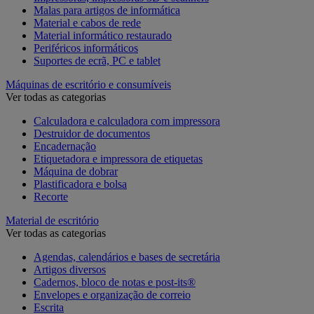
Malas para artigos de informática
Material e cabos de rede
Material informático restaurado
Periféricos informáticos
Suportes de ecrã, PC e tablet
Máquinas de escritório e consumíveis
Ver todas as categorias
Calculadora e calculadora com impressora
Destruidor de documentos
Encadernação
Etiquetadora e impressora de etiquetas
Máquina de dobrar
Plastificadora e bolsa
Recorte
Material de escritório
Ver todas as categorias
Agendas, calendários e bases de secretária
Artigos diversos
Cadernos, bloco de notas e post-its®
Envelopes e organização de correio
Escrita