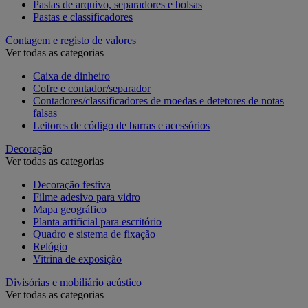
Pastas de arquivo, separadores e bolsas
Pastas e classificadores
Contagem e registo de valores
Ver todas as categorias
Caixa de dinheiro
Cofre e contador/separador
Contadores/classificadores de moedas e detetores de notas
falsas
Leitores de código de barras e acessórios
Decoração
Ver todas as categorias
Decoração festiva
Filme adesivo para vidro
Mapa geográfico
Planta artificial para escritório
Quadro e sistema de fixação
Relógio
Vitrina de exposição
Divisórias e mobiliário acústico
Ver todas as categorias