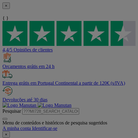
×
{ }
4,4/5 Opiniões de clientes
Orçamentos grátis em 24 h
Entrega grátis em Portugal Continental a partir de 120€ (s/IVA)
Devoluções até 30 dias
Pesquisar
Menu de conteúdos e históricos de pesquisa sugeridos
A minha conta
Identificar-se
×