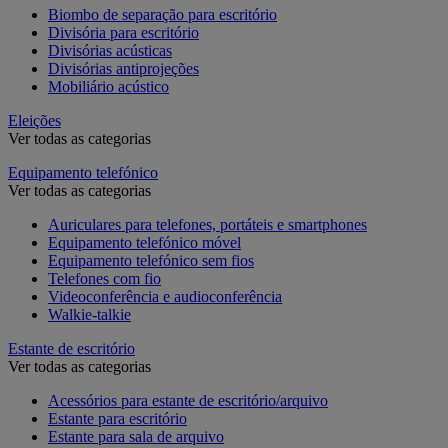
Biombo de separação para escritório
Divisória para escritório
Divisórias acústicas
Divisórias antiprojeções
Mobiliário acústico
Eleições
Ver todas as categorias
Equipamento telefónico
Ver todas as categorias
Auriculares para telefones, portáteis e smartphones
Equipamento telefónico móvel
Equipamento telefónico sem fios
Telefones com fio
Videoconferência e audioconferência
Walkie-talkie
Estante de escritório
Ver todas as categorias
Acessórios para estante de escritório/arquivo
Estante para escritório
Estante para sala de arquivo