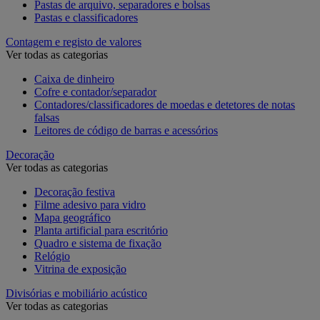
Pastas de arquivo, separadores e bolsas
Pastas e classificadores
Contagem e registo de valores
Ver todas as categorias
Caixa de dinheiro
Cofre e contador/separador
Contadores/classificadores de moedas e detetores de notas
falsas
Leitores de código de barras e acessórios
Decoração
Ver todas as categorias
Decoração festiva
Filme adesivo para vidro
Mapa geográfico
Planta artificial para escritório
Quadro e sistema de fixação
Relógio
Vitrina de exposição
Divisórias e mobiliário acústico
Ver todas as categorias