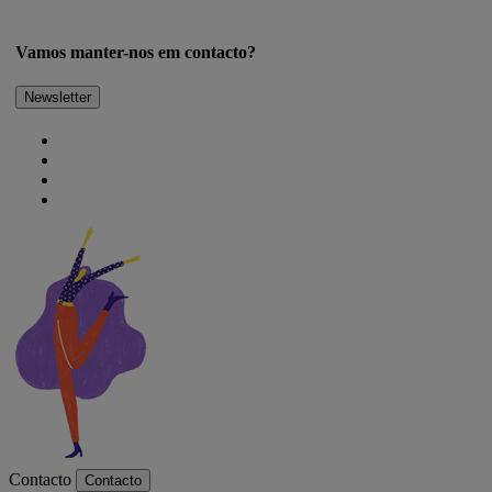
Vamos manter-nos em contacto?
Newsletter
Contacto
Contacto