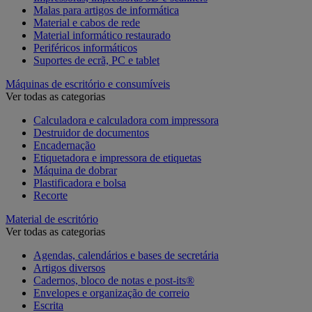
Malas para artigos de informática
Material e cabos de rede
Material informático restaurado
Periféricos informáticos
Suportes de ecrã, PC e tablet
Máquinas de escritório e consumíveis
Ver todas as categorias
Calculadora e calculadora com impressora
Destruidor de documentos
Encadernação
Etiquetadora e impressora de etiquetas
Máquina de dobrar
Plastificadora e bolsa
Recorte
Material de escritório
Ver todas as categorias
Agendas, calendários e bases de secretária
Artigos diversos
Cadernos, bloco de notas e post-its®
Envelopes e organização de correio
Escrita