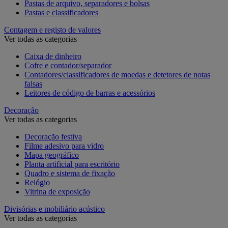
Pastas de arquivo, separadores e bolsas
Pastas e classificadores
Contagem e registo de valores
Ver todas as categorias
Caixa de dinheiro
Cofre e contador/separador
Contadores/classificadores de moedas e detetores de notas
falsas
Leitores de código de barras e acessórios
Decoração
Ver todas as categorias
Decoração festiva
Filme adesivo para vidro
Mapa geográfico
Planta artificial para escritório
Quadro e sistema de fixação
Relógio
Vitrina de exposição
Divisórias e mobiliário acústico
Ver todas as categorias