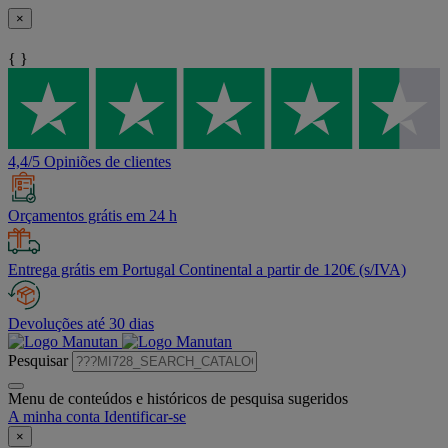
×
{ }
4,4/5 Opiniões de clientes
Orçamentos grátis em 24 h
Entrega grátis em Portugal Continental a partir de 120€ (s/IVA)
Devoluções até 30 dias
Pesquisar
Menu de conteúdos e históricos de pesquisa sugeridos
A minha conta
Identificar-se
×