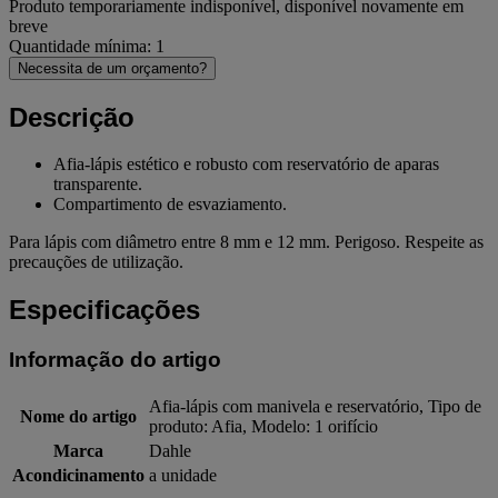
Produto temporariamente indisponível, disponível novamente em
breve
Quantidade mínima: 1
Necessita de um orçamento?
Descrição
Afia-lápis estético e robusto com reservatório de aparas
transparente.
Compartimento de esvaziamento.
Para lápis com diâmetro entre 8 mm e 12 mm. Perigoso. Respeite as
precauções de utilização.
Especificações
Informação do artigo
Afia-lápis com manivela e reservatório, Tipo de
Nome do artigo
produto: Afia, Modelo: 1 orifício
Marca
Dahle
Acondicinamento
a unidade