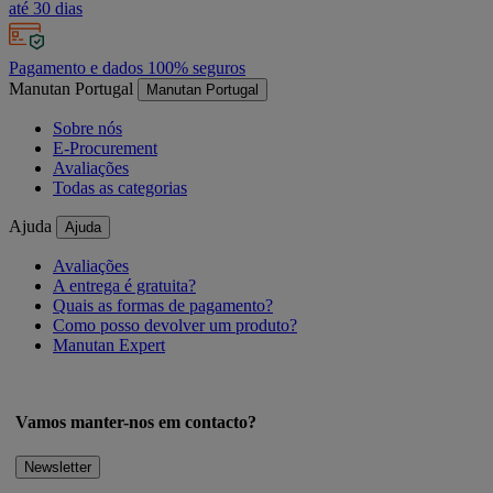
até 30 dias
Pagamento e dados 100% seguros
Manutan Portugal
Manutan Portugal
Sobre nós
E-Procurement
Avaliações
Todas as categorias
Ajuda
Ajuda
Avaliações
A entrega é gratuita?
Quais as formas de pagamento?
Como posso devolver um produto?
Manutan Expert
Vamos manter-nos em contacto?
Newsletter