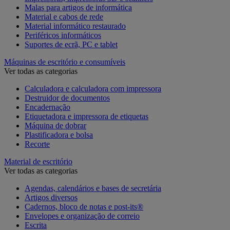
Malas para artigos de informática
Material e cabos de rede
Material informático restaurado
Periféricos informáticos
Suportes de ecrã, PC e tablet
Máquinas de escritório e consumíveis
Ver todas as categorias
Calculadora e calculadora com impressora
Destruidor de documentos
Encadernação
Etiquetadora e impressora de etiquetas
Máquina de dobrar
Plastificadora e bolsa
Recorte
Material de escritório
Ver todas as categorias
Agendas, calendários e bases de secretária
Artigos diversos
Cadernos, bloco de notas e post-its®
Envelopes e organização de correio
Escrita