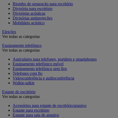
Biombo de separação para escritório
Divisória para escritório
Divisórias acústicas
Divisórias antiprojeções
Mobiliário acústico
Eleições
Ver todas as categorias
Equipamento telefónico
Ver todas as categorias
Auriculares para telefones, portáteis e smartphones
Equipamento telefónico móvel
Equipamento telefónico sem fios
Telefones com fio
Videoconferência e audioconferência
Walkie-talkie
Estante de escritório
Ver todas as categorias
Acessórios para estante de escritório/arquivo
Estante para escritório
Estante para sala de arquivo