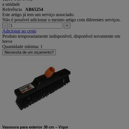
a unidade
Referência
AB65254
Este artigo já tem um serviço associado.
Não é possível adicionar o mesmo artigo com diferentes serviços.
-
+
Adicionar ao cesto
Produto temporariamente indisponível, disponível novamente em
breve
Quantidade mínima: 1
Necessita de um orçamento?
Vassoura para exterior 38 cm – Vigor