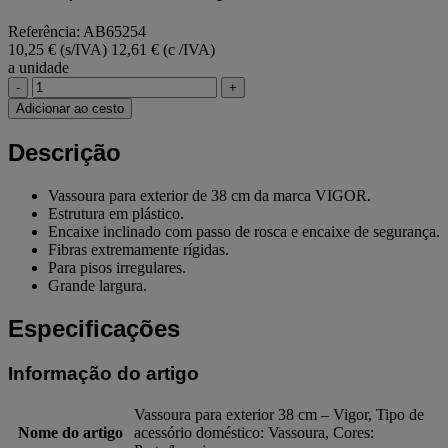
Referência: AB65254
10,25 € (s/IVA)
12,61 € (c /IVA)
a unidade
-
+
Adicionar ao cesto
Descrição
Vassoura para exterior de 38 cm da marca VIGOR.
Estrutura em plástico.
Encaixe inclinado com passo de rosca e encaixe de segurança.
Fibras extremamente rígidas.
Para pisos irregulares.
Grande largura.
Especificações
Informação do artigo
Vassoura para exterior 38 cm – Vigor, Tipo de
Nome do artigo
acessório doméstico: Vassoura, Cores: