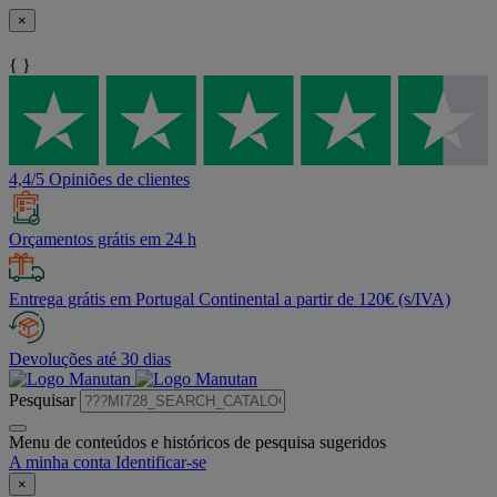
×
{ }
4,4/5 Opiniões de clientes
Orçamentos grátis em 24 h
Entrega grátis em Portugal Continental a partir de 120€ (s/IVA)
Devoluções até 30 dias
Pesquisar
Menu de conteúdos e históricos de pesquisa sugeridos
A minha conta
Identificar-se
×