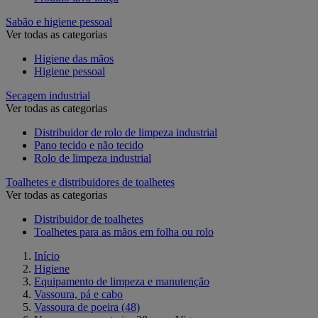
Sabão e higiene pessoal
Ver todas as categorias
Higiene das mãos
Higiene pessoal
Secagem industrial
Ver todas as categorias
Distribuidor de rolo de limpeza industrial
Pano tecido e não tecido
Rolo de limpeza industrial
Toalhetes e distribuidores de toalhetes
Ver todas as categorias
Distribuidor de toalhetes
Toalhetes para as mãos em folha ou rolo
Início
Higiene
Equipamento de limpeza e manutenção
Vassoura, pá e cabo
Vassoura de poeira
(48)