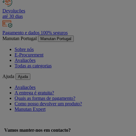
Devoluções
até 30 dias
Pagamento e dados 100% seguros
Manutan Portugal
Manutan Portugal
Sobre nós
E-Procurement
Avaliações
Todas as categorias
Ajuda
Ajuda
Avaliações
A entrega é gratuita?
Quais as formas de pagamento?
Como posso devolver um produto?
Manutan Expert
Vamos manter-nos em contacto?