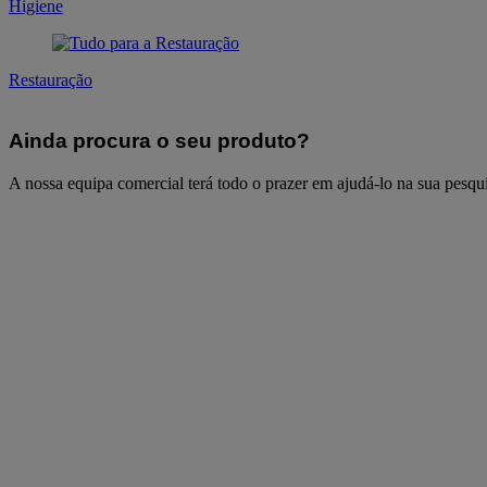
Higiene
Restauração
Ainda procura o seu produto?
A nossa equipa comercial terá todo o prazer em ajudá-lo na sua pesqui