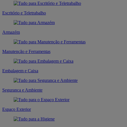
Escritório e Teletrabalho
Armazém
Manutenção e Ferramentas
Embalagem e Caixa
Segurança e Ambiente
Espaço Exterior