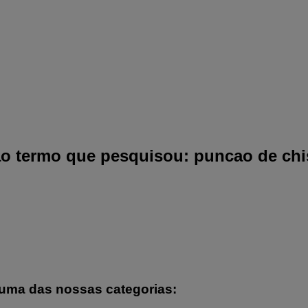
o termo que pesquisou: puncao de chi
numa das nossas categorias: