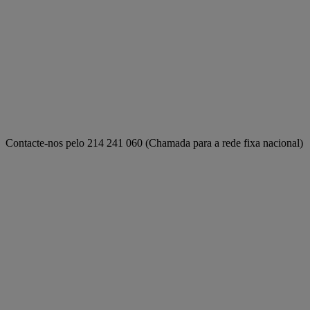
Contacte-nos pelo 214 241 060 (Chamada para a rede fixa nacional)