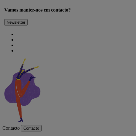
Vamos manter-nos em contacto?
Newsletter
Contacto
Contacto