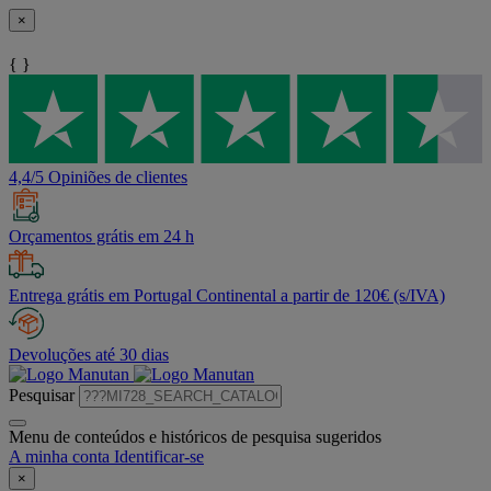
×
{ }
4,4/5 Opiniões de clientes
Orçamentos grátis em 24 h
Entrega grátis em Portugal Continental a partir de 120€ (s/IVA)
Devoluções até 30 dias
Pesquisar
Menu de conteúdos e históricos de pesquisa sugeridos
A minha conta
Identificar-se
×