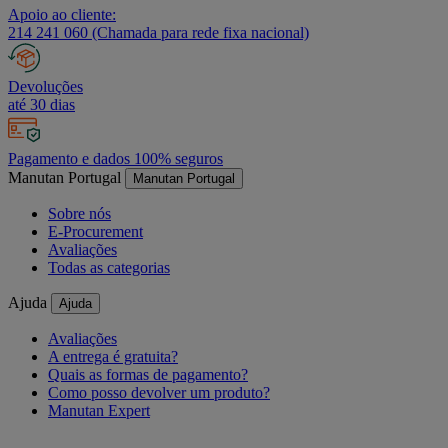
Apoio ao cliente:
214 241 060 (Chamada para rede fixa nacional)
Devoluções
até 30 dias
Pagamento e dados 100% seguros
Manutan Portugal
Manutan Portugal
Sobre nós
E-Procurement
Avaliações
Todas as categorias
Ajuda
Ajuda
Avaliações
A entrega é gratuita?
Quais as formas de pagamento?
Como posso devolver um produto?
Manutan Expert