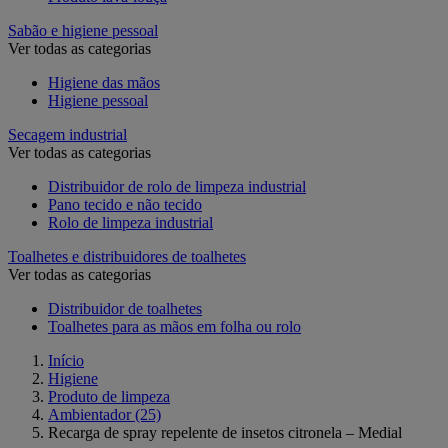
Sabão e higiene pessoal
Ver todas as categorias
Higiene das mãos
Higiene pessoal
Secagem industrial
Ver todas as categorias
Distribuidor de rolo de limpeza industrial
Pano tecido e não tecido
Rolo de limpeza industrial
Toalhetes e distribuidores de toalhetes
Ver todas as categorias
Distribuidor de toalhetes
Toalhetes para as mãos em folha ou rolo
Início
Higiene
Produto de limpeza
Ambientador
(25)
Recarga de spray repelente de insetos citronela – Medial