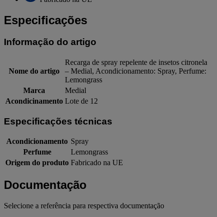
Especificações
Informação do artigo
Recarga de spray repelente de insetos citronela
Nome do artigo
– Medial, Acondicionamento: Spray, Perfume:
Lemongrass
Marca
Medial
Acondicinamento
Lote de 12
Especificações técnicas
Acondicionamento
Spray
Perfume
Lemongrass
Origem do produto
Fabricado na UE
Documentação
Selecione a referência para respectiva documentação