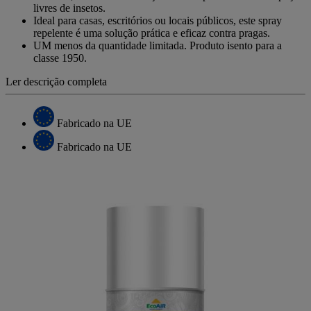
livres de insetos.
Ideal para casas, escritórios ou locais públicos, este spray
repelente é uma solução prática e eficaz contra pragas.
UM menos da quantidade limitada. Produto isento para a
classe 1950.
Ler descrição completa
Fabricado na UE
Fabricado na UE