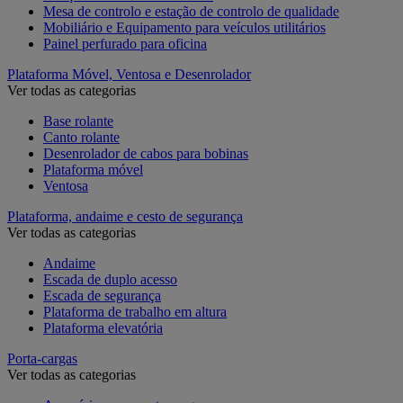
Mesa de controlo e estação de controlo de qualidade
Mobiliário e Equipamento para veículos utilitários
Painel perfurado para oficina
Plataforma Móvel, Ventosa e Desenrolador
Ver todas as categorias
Base rolante
Canto rolante
Desenrolador de cabos para bobinas
Plataforma móvel
Ventosa
Plataforma, andaime e cesto de segurança
Ver todas as categorias
Andaime
Escada de duplo acesso
Escada de segurança
Plataforma de trabalho em altura
Plataforma elevatória
Porta-cargas
Ver todas as categorias