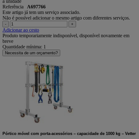
a unidade
Referência
A697766
Este artigo já tem um serviço associado.
Não é possível adicionar o mesmo artigo com diferentes serviços.
-
+
Adicionar ao cesto
Produto temporariamente indisponível, disponível novamente em
breve
Quantidade mínima: 1
Necessita de um orçamento?
Pórtico móvel com porta-acessórios – capacidade de 1000 kg – Vetter