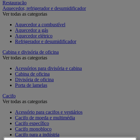
Restauração
Aquecedor, refrigerador e desumidificador
Ver todas as categorias
Aquecedor a combustível
Aquecedor a gás
Aquecedor elétrico
Refrigerador e desumidificador
Cabina e divisória de oficina
Ver todas as categorias
Acessórios para divisória e cabina
Cabina de oficina
Divisória de oficina
Porta de lamelas
Cacifo
Ver todas as categorias
Acessório para cacifos e vestiários
Cacifo de moeda e multimédia
Cacifo específico
Cacifo monobloco
Cacifo para a indústria