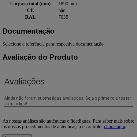
Largura total (mm)
1890 mm
CE
não
RAL
7035
Documentação
Selecione a referência para respectiva documentação
Avaliação do Produto
As nossas análises são autênticas e fidedignas. Para saber mais sobre
os nossos procedimentos de autenticação e controlo,
clique aqui
.