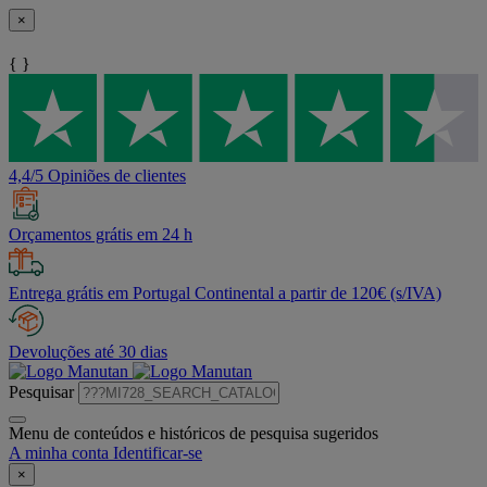
×
{ }
4,4/5 Opiniões de clientes
Orçamentos grátis em 24 h
Entrega grátis em Portugal Continental a partir de 120€ (s/IVA)
Devoluções até 30 dias
Pesquisar
Menu de conteúdos e históricos de pesquisa sugeridos
A minha conta
Identificar-se
×