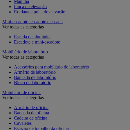
Manilha
Pinça de elevação
Roldana e polia de elevação
Mini-escadote, escadote e escada
Ver todas as categorias
Escada de alumínio
Escadote e mini-escadote
Mobiliário de laboratório
Ver todas as categorias
Acessórios para mobiliário de laboratório
Armário de laboratório
Bancada de laboratório
Bloco de laboratório
Mobiliário de oficina
Ver todas as categorias
Armário de oficina
Bancada de oficina
Cadeira de oficina
Cavaletes
Estação de trabalho da oficina