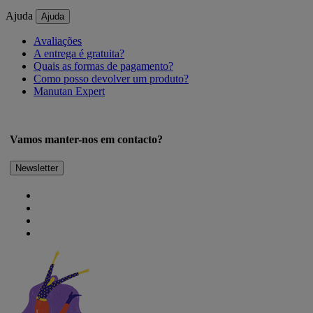
Ajuda
Ajuda
Avaliações
A entrega é gratuita?
Quais as formas de pagamento?
Como posso devolver um produto?
Manutan Expert
Vamos manter-nos em contacto?
Newsletter