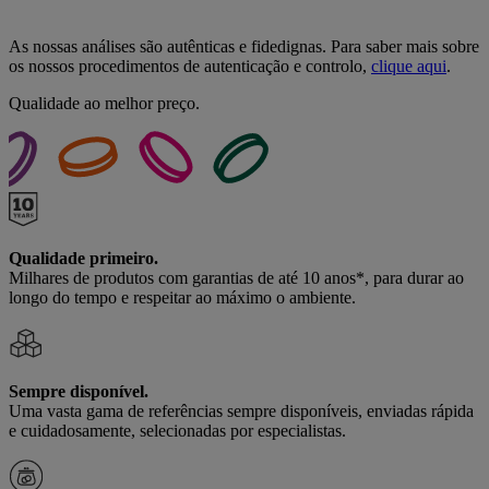
As nossas análises são autênticas e fidedignas. Para saber mais sobre
os nossos procedimentos de autenticação e controlo,
clique aqui
.
Qualidade ao melhor preço.
Qualidade primeiro.
Milhares de produtos com garantias de até 10 anos*, para durar ao
longo do tempo e respeitar ao máximo o ambiente.
Sempre disponível.
Uma vasta gama de referências sempre disponíveis, enviadas rápida
e cuidadosamente, selecionadas por especialistas.