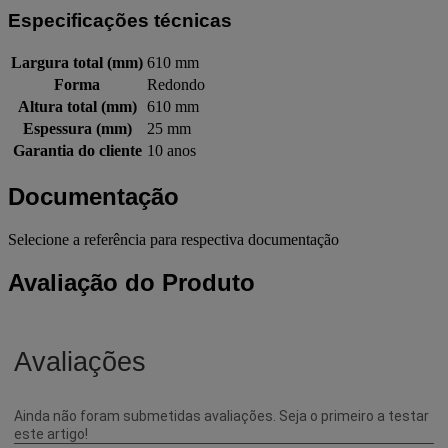
Especificações técnicas
Largura total (mm)
610 mm
Forma
Redondo
Altura total (mm)
610 mm
Espessura (mm)
25 mm
Garantia do cliente
10 anos
Documentação
Selecione a referência para respectiva documentação
Avaliação do Produto