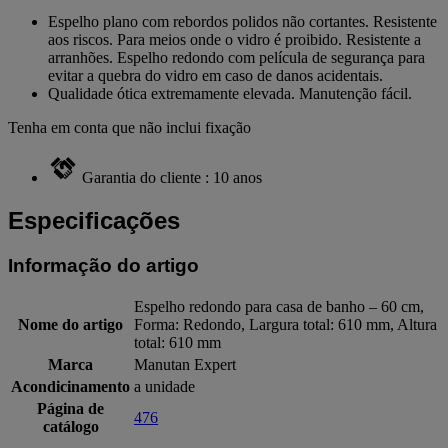
Espelho plano com rebordos polidos não cortantes. Resistente
aos riscos. Para meios onde o vidro é proibido. Resistente a
arranhões. Espelho redondo com película de segurança para
evitar a quebra do vidro em caso de danos acidentais.
Qualidade ótica extremamente elevada. Manutenção fácil.
Tenha em conta que não inclui fixação
Garantia do cliente : 10 anos
Especificações
Informação do artigo
Espelho redondo para casa de banho – 60 cm,
Nome do artigo
Forma: Redondo, Largura total: 610 mm, Altura
total: 610 mm
Marca
Manutan Expert
Acondicinamento
a unidade
Página de
476
catálogo