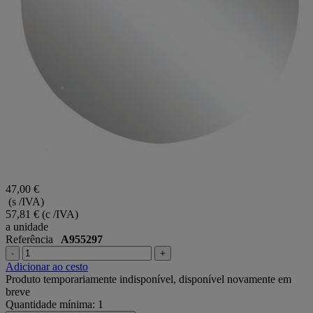
47,00 €
(s /IVA)
57,81 €
(c /IVA)
a unidade
Referência
A955297
-
+
Adicionar ao cesto
Produto temporariamente indisponível, disponível novamente em
breve
Quantidade mínima: 1