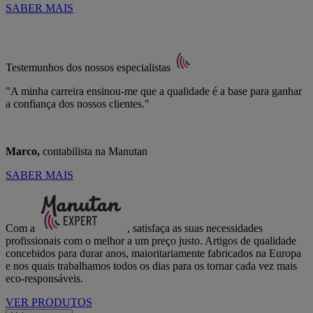
SABER MAIS
Testemunhos dos nossos especialistas
"A minha carreira ensinou-me que a qualidade é a base para ganhar
a confiança dos nossos clientes."
Marco,
contabilista na Manutan
SABER MAIS
Com a
, satisfaça as suas necessidades
profissionais com o melhor a um preço justo. Artigos de qualidade
concebidos para durar anos, maioritariamente fabricados na Europa
e nos quais trabalhamos todos os dias para os tornar cada vez mais
eco-responsáveis.
VER PRODUTOS