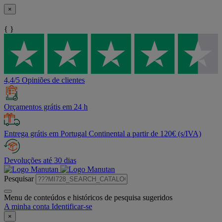
×
{ }
4,4/5 Opiniões de clientes
Orçamentos grátis em 24 h
Entrega grátis em Portugal Continental a partir de 120€ (s/IVA)
Devoluções até 30 dias
Pesquisar
Menu de conteúdos e históricos de pesquisa sugeridos
A minha conta
Identificar-se
×