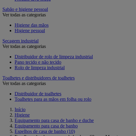
Sabão e higiene pessoal
Ver todas as categorias
Higiene das mãos
Higiene pessoal
Secagem industrial
Ver todas as categorias
Distribuidor de rolo de limpeza industrial
Pano tecido e não tecido
Rolo de limpeza industrial
Toalhetes e distribuidores de toalhetes
Ver todas as categorias
Distribuidor de toalhetes
Toalhetes para as mãos em folha ou rolo
Início
Higiene
Equipamento para casa de banho e duche
Equipamento para casa de banho
Espelhos de casa de banho
(10)