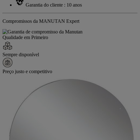
Garantia do cliente : 10 anos
Compromissos da MANUTAN Expert
Qualidade em Primeiro
Sempre disponível
Preço justo e competitivo