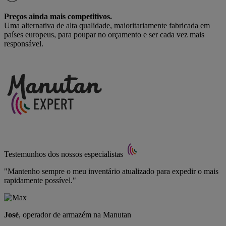
Preços ainda mais competitivos.
Uma alternativa de alta qualidade, maioritariamente fabricada em
países europeus, para poupar no orçamento e ser cada vez mais
responsável.
Testemunhos dos nossos especialistas
"Mantenho sempre o meu inventário atualizado para expedir o mais
rapidamente possível."
José
, operador de armazém na Manutan