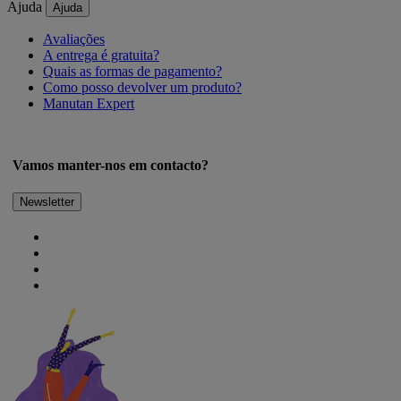
Ajuda
Ajuda
Avaliações
A entrega é gratuita?
Quais as formas de pagamento?
Como posso devolver um produto?
Manutan Expert
Vamos manter-nos em contacto?
Newsletter