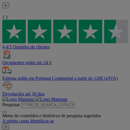
×
{ }
4,4/5 Opiniões de clientes
Orçamentos grátis em 24 h
Entrega grátis em Portugal Continental a partir de 120€ (s/IVA)
Devoluções até 30 dias
Pesquisar
Menu de conteúdos e históricos de pesquisa sugeridos
A minha conta
Identificar-se
×