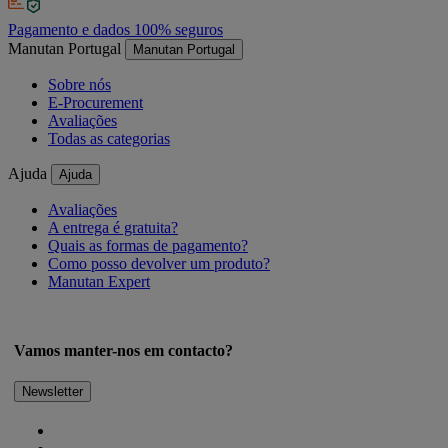
Pagamento e dados 100% seguros
Manutan Portugal
Manutan Portugal
Sobre nós
E-Procurement
Avaliações
Todas as categorias
Ajuda
Ajuda
Avaliações
A entrega é gratuita?
Quais as formas de pagamento?
Como posso devolver um produto?
Manutan Expert
Vamos manter-nos em contacto?
Newsletter