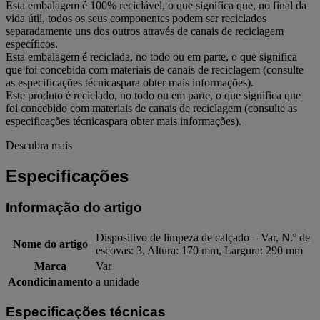
Esta embalagem é 100% reciclável, o que significa que, no final da
vida útil, todos os seus componentes podem ser reciclados
separadamente uns dos outros através de canais de reciclagem
específicos.
Esta embalagem é reciclada, no todo ou em parte, o que significa
que foi concebida com materiais de canais de reciclagem (consulte
as especificações técnicaspara obter mais informações).
Este produto é reciclado, no todo ou em parte, o que significa que
foi concebido com materiais de canais de reciclagem (consulte as
especificações técnicaspara obter mais informações).
Descubra mais
Especificações
Informação do artigo
Dispositivo de limpeza de calçado – Var, N.º de
Nome do artigo
escovas: 3, Altura: 170 mm, Largura: 290 mm
Marca
Var
Acondicinamento
a unidade
Especificações técnicas