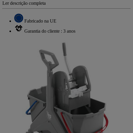
Ler descrição completa
Fabricado na UE
Garantia do cliente : 3 anos