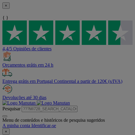
×
{ }
4,4/5 Opiniões de clientes
Orçamentos grátis em 24 h
Entrega grátis em Portugal Continental a partir de 120€ (s/IVA)
Devoluções até 30 dias
Pesquisar
Menu de conteúdos e históricos de pesquisa sugeridos
A minha conta
Identificar-se
×