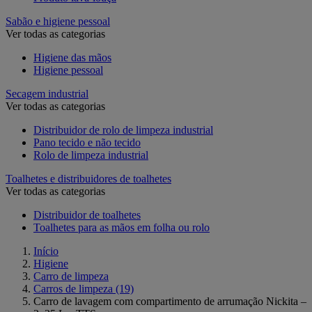
Sabão e higiene pessoal
Ver todas as categorias
Higiene das mãos
Higiene pessoal
Secagem industrial
Ver todas as categorias
Distribuidor de rolo de limpeza industrial
Pano tecido e não tecido
Rolo de limpeza industrial
Toalhetes e distribuidores de toalhetes
Ver todas as categorias
Distribuidor de toalhetes
Toalhetes para as mãos em folha ou rolo
Início
Higiene
Carro de limpeza
Carros de limpeza
(19)
Carro de lavagem com compartimento de arrumação Nickita –